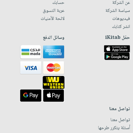
عن الشركة
حسابك
سياسة الشركة
عربة التسوق
فيديوهات
لائحة الأمنيات
انشر كتابك
حمّل iKitab
وسائل الدفع
تواصل معنا
تواصل معنا
أسئلة يتكرر طرحها