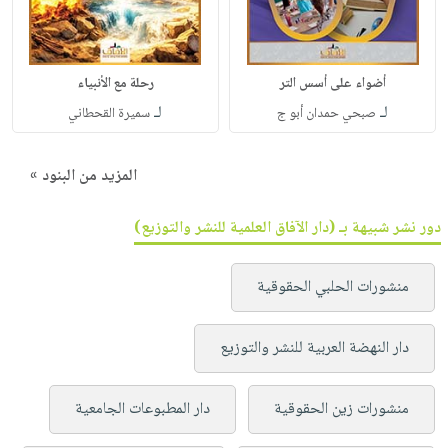
أضواء على أسس التر
رحلة مع الأنبياء
لـ
لـ
صبحي حمدان أبو ج
سميرة القحطاني
المزيد من البنود »
دور نشر شبيهة بـ (دار الآفاق العلمية للنشر والتوزيع)
منشورات الحلبي الحقوقية
دار النهضة العربية للنشر والتوزيع
منشورات زين الحقوقية
دار المطبوعات الجامعية