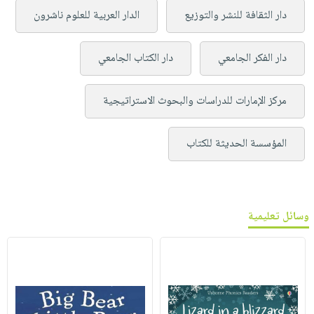
دار الثقافة للنشر والتوزيع
الدار العربية للعلوم ناشرون
دار الفكر الجامعي
دار الكتاب الجامعي
مركز الإمارات للدراسات والبحوث الاستراتيجية
المؤسسة الحديثة للكتاب
وسائل تعليمية