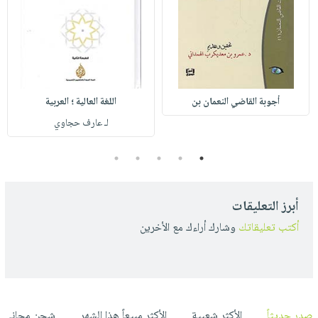
أجوبة القاضي النعمان بن
اللغة العالية ؛ العربية
لـ عارف حجاوي
5
4
3
2
1
أبرز التعليقات
أكتب تعليقاتك
وشارك أراءك مع الأخرين
صدر حديثاً
الأكثر شعبية
الأكثر مبيعاً هذا الشهر
شحن مجاني