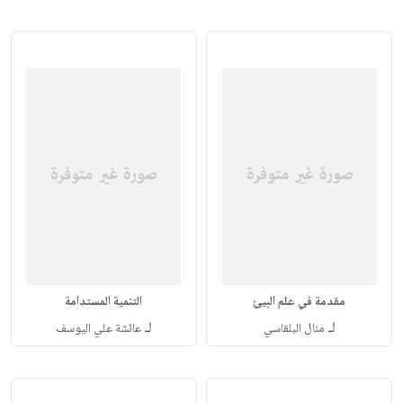
مقدمة في علم البيئ
التنمية المستدامة
لـ
لـ
منال البلقاسي
عائشة علي اليوسف