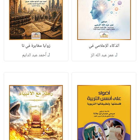
الذكاء الإعلامي في
زوايا مغايرة في تا
لـ
لـ
عمر عبد الله الز
أحمد عبد الدايم