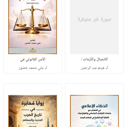
الاتصال والأزمات :
الأمن القانوني في
لـ
لـ
هيثم عبد الرحمن
علي محمد خضور