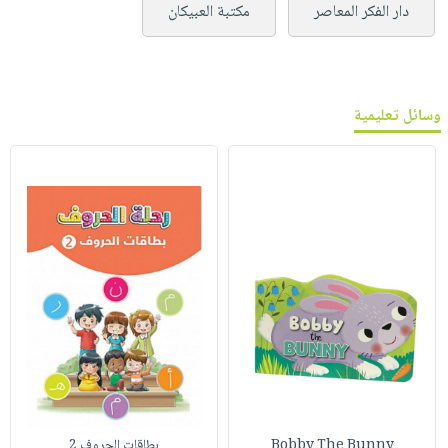
دار الفكر المعاصر
مكتبة العبيكان
وسائل تعليمية
Bobby The Bunny
بطاقات الحروف 2