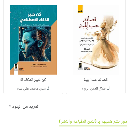
قصائد حب الهية
كن خبير الذكاء الا
لـ
لـ
جلال الدين الروم
هدى محمد علي شاه
المزيد من البنود »
دور نشر شبيهة بـ (لندن للطباعة والنشر)