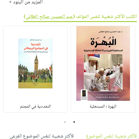
المزيد من البنود »
الكتب الأكثر شعبية لنفس المؤلف (
عبد الحسين صالح الطائي
)
البهرة ؛ المستعلية
التعددية في المجتم
2
1
الأكثر شعبية لنفس الموضوع
الأكثر شعبية لنفس الموضوع الفرعي