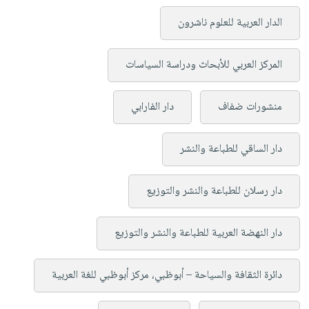
الدار العربية للعلوم ناشرون
المركز العربي للأبحاث ودراسة السياسات
منشورات ضفاف
دار الفارابي
دار الساقي للطباعة والنشر
دار رسلان للطباعة والنشر والتوزيع
دار النهضة العربية للطباعة والنشر والتوزيع
دائرة الثقافة والسياحة – أبوظبي، مركز أبوظبي للغة العربية