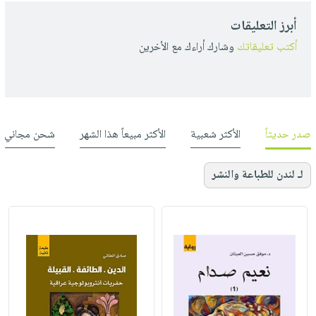
أبرز التعليقات
أكتب تعليقاتك
وشارك أراءك مع الأخرين
صدر حديثاً
الأكثر شعبية
الأكثر مبيعاً هذا الشهر
شحن مجاني
لـ لندن للطباعة والنشر