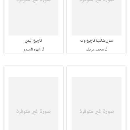
مدن شامية تاريخ وت
تاريخ اليمن
لـ
لـ
محمد عريف
البهاء الجندي