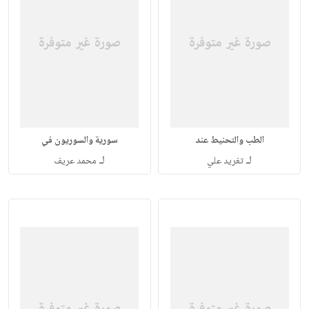
الطب والتحنيط عند
سورية والسوريون في
لـ
لـ
تغريد علي
محمد عريف