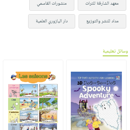
معهد الشارقة للتراث
منشورات القاسمي
مداد للنشر والتوزيع
دار اليازوري العلمية
وسائل تعليمية