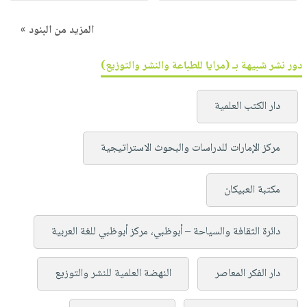
المزيد من البنود »
دور نشر شبيهة بـ (مرايا للطباعة والنشر والتوزيع)
دار الكتب العلمية
مركز الإمارات للدراسات والبحوث الاستراتيجية
مكتبة العبيكان
دائرة الثقافة والسياحة – أبوظبي، مركز أبوظبي للغة العربية
دار الفكر المعاصر
النهضة العلمية للنشر والتوزيع