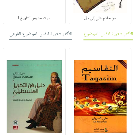
من حاتم علي إلى دل
موت مدرس التاريخ ا
الأكثر شعبية لنفس الموضوع
الأكثر شعبية لنفس الموضوع الفرعي