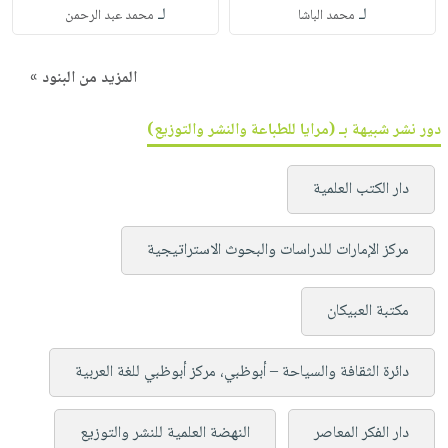
لـ
لـ
محمد الباشا
محمد عبد الرحمن
المزيد من البنود »
دور نشر شبيهة بـ (مرايا للطباعة والنشر والتوزيع)
دار الكتب العلمية
مركز الإمارات للدراسات والبحوث الاستراتيجية
مكتبة العبيكان
دائرة الثقافة والسياحة – أبوظبي، مركز أبوظبي للغة العربية
دار الفكر المعاصر
النهضة العلمية للنشر والتوزيع