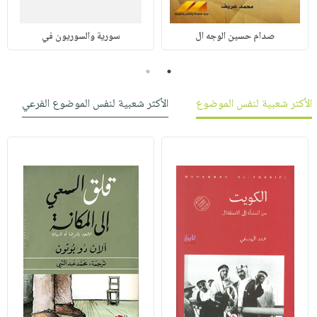
صدام حسين الوجه ال
سورية والسوريون في
2
1
الأكثر شعبية لنفس الموضوع
الأكثر شعبية لنفس الموضوع الفرعي