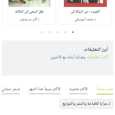
الكويت ؛ من النشأة إلى
قلق السعي إلى المكانة
لـ محمد اليوسفي
لـ آلان دو بوتون
5
4
3
2
1
أبرز التعليقات
أكتب تعليقاتك
وشارك أراءك مع الأخرين
صدر حديثاً
الأكثر شعبية
الأكثر مبيعاً هذا الشهر
شحن مجاني
لـ مرايا للطباعة والنشر والتوزيع