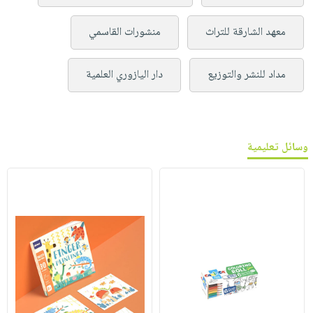
معهد الشارقة للتراث
منشورات القاسمي
مداد للنشر والتوزيع
دار اليازوري العلمية
وسائل تعليمية