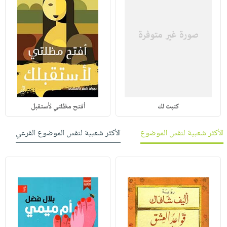
كتبت لك
أفتح مظلتي لأستقبل
الأكثر شعبية لنفس الموضوع
الأكثر شعبية لنفس الموضوع الفرعي