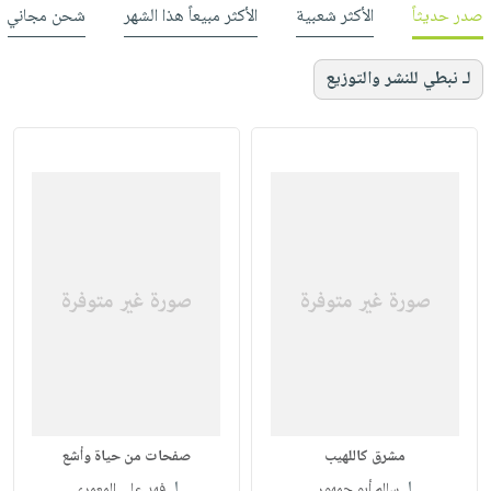
صدر حديثاً
الأكثر شعبية
الأكثر مبيعاً هذا الشهر
شحن مجاني
لـ نبطي للنشر والتوزيع
مشرق كاللهيب
صفحات من حياة وأشع
لـ
لـ
سالم أبو جمهور
فهد علي المعمري