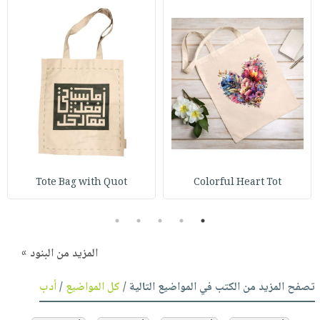
Tote Bag with Quot
Colorful Heart Tot
5
4
3
2
1
المزيد من البنود »
تصفح المزيد من الكتب في المواضيع التالية /
كل المواضيع
/
أدب