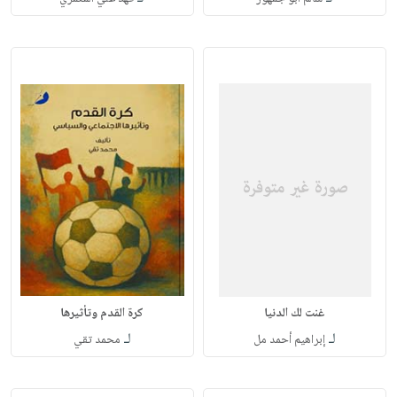
غنت لك الدنيا
كرة القدم وتأثيرها
لـ
لـ
إبراهيم أحمد مل
محمد تقي