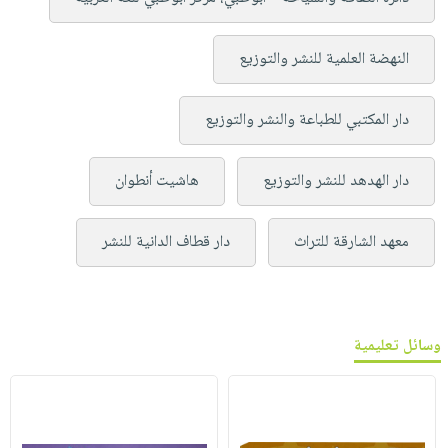
النهضة العلمية للنشر والتوزيع
دار المكتبي للطباعة والنشر والتوزيع
دار الهدهد للنشر والتوزيع
هاشيت أنطوان
معهد الشارقة للتراث
دار قطاف الدانية للنشر
وسائل تعليمية