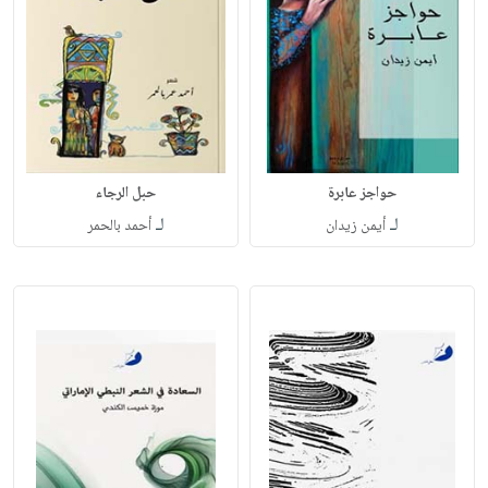
حواجز عابرة
حبل الرجاء
لـ
لـ
أيمن زيدان
أحمد بالحمر