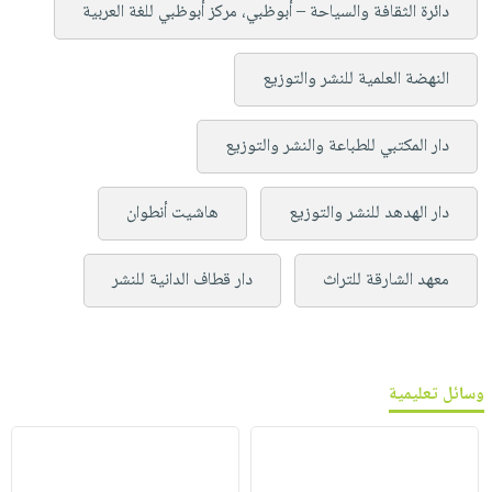
دائرة الثقافة والسياحة – أبوظبي، مركز أبوظبي للغة العربية
النهضة العلمية للنشر والتوزيع
دار المكتبي للطباعة والنشر والتوزيع
دار الهدهد للنشر والتوزيع
هاشيت أنطوان
معهد الشارقة للتراث
دار قطاف الدانية للنشر
وسائل تعليمية