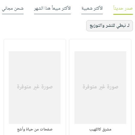
صدر حديثاً
الأكثر شعبية
الأكثر مبيعاً هذا الشهر
شحن مجاني
لـ نبطي للنشر والتوزيع
مشرق كاللهيب
صفحات من حياة وأشع