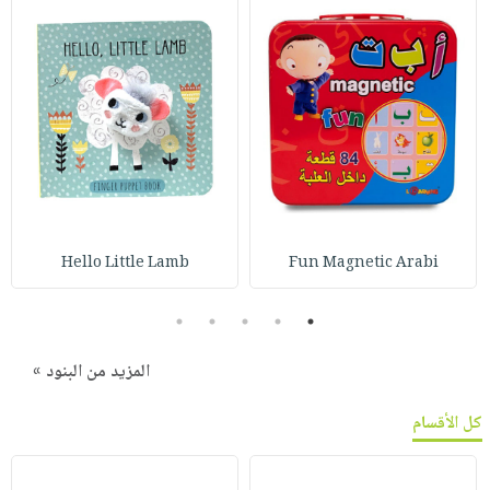
Hello Little Lamb
Fun Magnetic Arabi
5
4
3
2
1
المزيد من البنود »
كل الأقسام