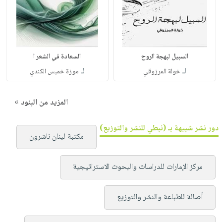
السبيل لبهجة الروح
السعادة في الشعر ا
لـ
لـ
خولة المرزوقي
موزة خميس الكندي
المزيد من البنود »
دور نشر شبيهة بـ (نبطي للنشر والتوزيع)
مكتبة لبنان ناشرون
مركز الإمارات للدراسات والبحوث الاستراتيجية
أصالة للطباعة والنشر والتوزيع