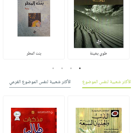
طوي بخيتة
بنت المطر
4
3
2
1
الأكثر شعبية لنفس الموضوع
الأكثر شعبية لنفس الموضوع الفرعي