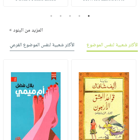
5
4
3
2
1
المزيد من البنود »
الأكثر شعبية لنفس الموضوع
الأكثر شعبية لنفس الموضوع الفرعي