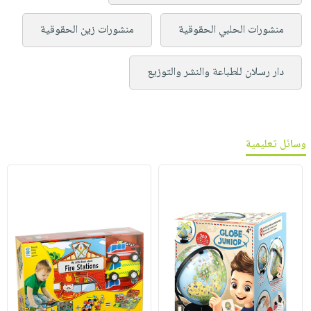
منشورات الحلبي الحقوقية
منشورات زين الحقوقية
دار رسلان للطباعة والنشر والتوزيع
وسائل تعليمية