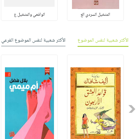
المتخيل السردي الع
الواقعي والمتخيل ع
الأكثر شعبية لنفس الموضوع
الأكثر شعبية لنفس الموضوع الفرعي
Previous