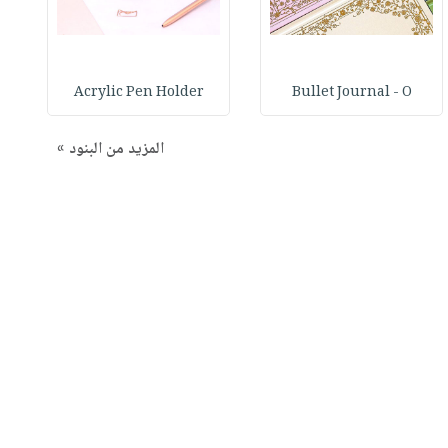
Acrylic Pen Holder
Bullet Journal - O
المزيد من البنود »