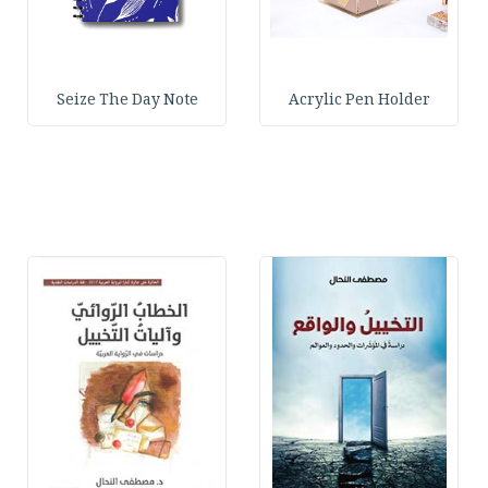
Seize The Day Note
Acrylic Pen Holder