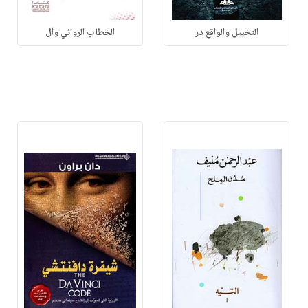
التخييل والواقع در
الخطاب الروائي وآل