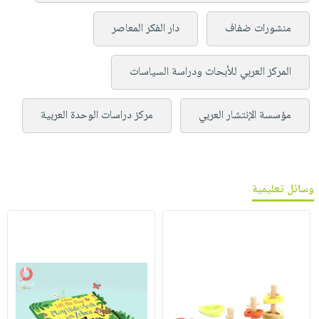
منشورات ضفاف
دار الفكر المعاصر
المركز العربي للأبحاث ودراسة السياسات
مؤسسة الإنتشار العربي
مركز دراسات الوحدة العربية
وسائل تعليمية