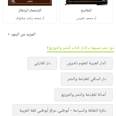
المفاتيح
الإستعمار البرتغال
لـ
لـ
محمد خميس
محمد راشد مخلوف
المزيد من البنود »
دور نشر شبيهة بـ (دار كتاب للنشر والتوزيع)
الدار العربية للعلوم ناشرون
دار الفارابي
دار الساقي للطباعة والنشر
أصالة للطباعة والنشر والتوزيع
دائرة الثقافة والسياحة – أبوظبي، مركز أبوظبي للغة العربية