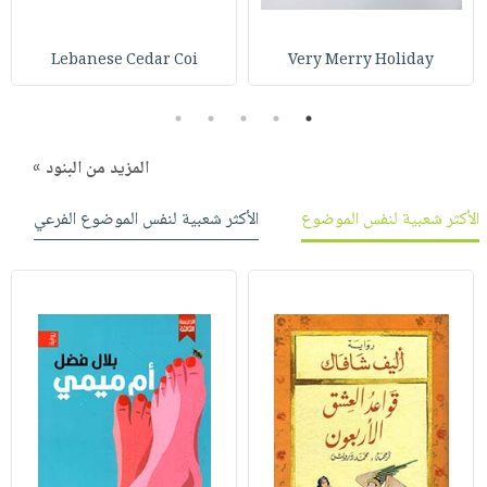
Lebanese Cedar Coi
Very Merry Holiday
5
4
3
2
1
المزيد من البنود »
الأكثر شعبية لنفس الموضوع
الأكثر شعبية لنفس الموضوع الفرعي