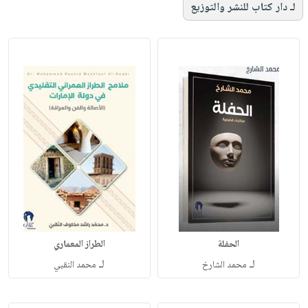
لـ دار كتاب للنشر والتوزيع
الحفلة
الطراز المعماري
لـ
لـ
محمد الشارخ
محمد النقبي