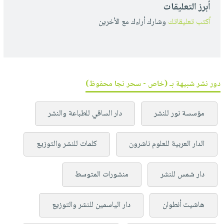
أبرز التعليقات
أكتب تعليقاتك
وشارك أراءك مع الأخرين
دور نشر شبيهة بـ (خاص - سحر نجا محفوظ)
مؤسسة نور للنشر
دار الساقي للطباعة والنشر
الدار العربية للعلوم ناشرون
كلمات للنشر والتوزيع
دار شمس للنشر
منشورات المتوسط
هاشيت أنطوان
دار الياسمين للنشر والتوزيع