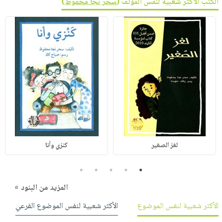
الكتب الأكثر شعبية لنفس المؤلف (
سحر نجا محفوظ
)
لغز الصغير
كنزي وأنا
5
4
3
2
1
المزيد من البنود »
الأكثر شعبية لنفس الموضوع
الأكثر شعبية لنفس الموضوع الفرعي