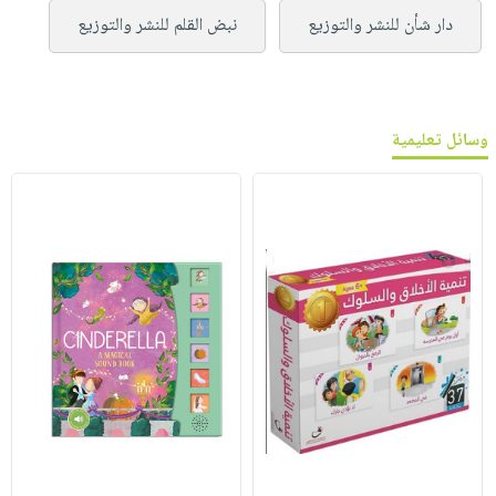
دار شأن للنشر والتوزيع
نبض القلم للنشر والتوزيع
وسائل تعليمية