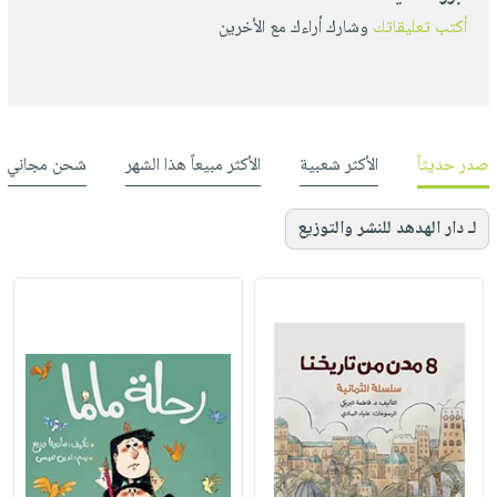
أكتب تعليقاتك
وشارك أراءك مع الأخرين
صدر حديثاً
الأكثر شعبية
الأكثر مبيعاً هذا الشهر
شحن مجاني
لـ دار الهدهد للنشر والتوزيع