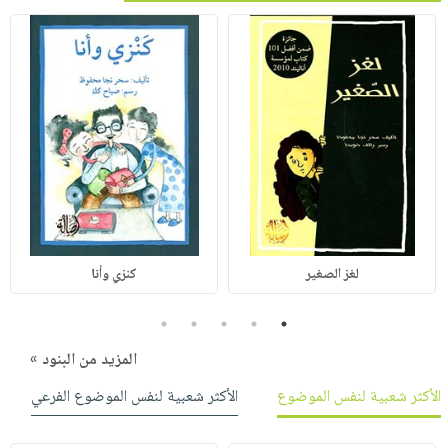
لغز الصغير
كنزي وأنا
5
4
3
2
1
المزيد من البنود »
الأكثر شعبية لنفس الموضوع
الأكثر شعبية لنفس الموضوع الفرعي