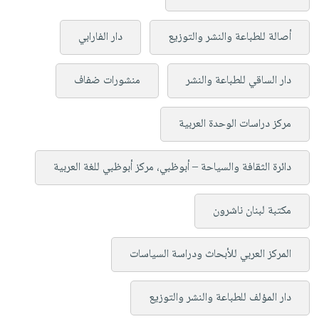
أصالة للطباعة والنشر والتوزيع
دار الفارابي
دار الساقي للطباعة والنشر
منشورات ضفاف
مركز دراسات الوحدة العربية
دائرة الثقافة والسياحة – أبوظبي، مركز أبوظبي للغة العربية
مكتبة لبنان ناشرون
المركز العربي للأبحاث ودراسة السياسات
دار المؤلف للطباعة والنشر والتوزيع