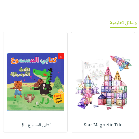
وسائل تعليمية
Star Magnetic Tile
كتابي المسموع - ال