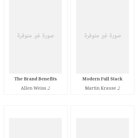
The Brand Benefits
Modern Full Stack
لـ
لـ
Allen Weiss
Martin Krause