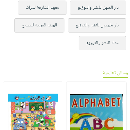
دار المنهل للنشر والتوزيع
معهد الشارقة للتراث
دار ملهمون للنشر والتوزيع
الهيئة العربية للمسرح
مداد للنشر والتوزيع
وسائل تعليمية