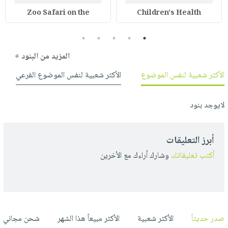
Zoo Safari on the
Children's Health
5
4
3
2
1
المزيد من البنود »
الأكثر شعبية لنفس الموضوع
الأكثر شعبية لنفس الموضوع الفرعي
لايوجد بنود
أبرز التعليقات
أكتب تعليقاتك
وشارك أراءك مع الأخرين
صدر حديثاً
الأكثر شعبية
الأكثر مبيعاً هذا الشهر
شحن مجاني