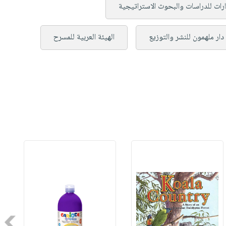
ارات للدراسات والبحوث الاستراتيجية
دار ملهمون للنشر والتوزيع
الهيئة العربية للمسرح
Next