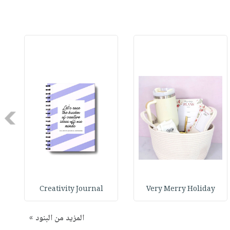
Next
Creativity Journal
Very Merry Holiday
المزيد من البنود »