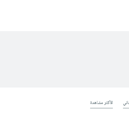
ني
الأكثر مشاهدة