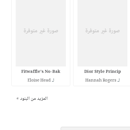
Fitwaffle's No-Bak
Dior Style Princip
لـ
لـ
Eloise Head
Hannah Rogers
المزيد من البنود »