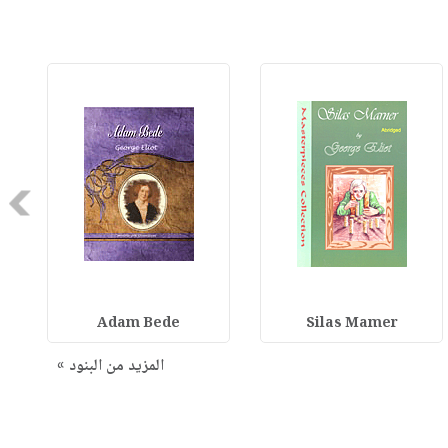
Next
Adam Bede
Silas Mamer
المزيد من البنود »