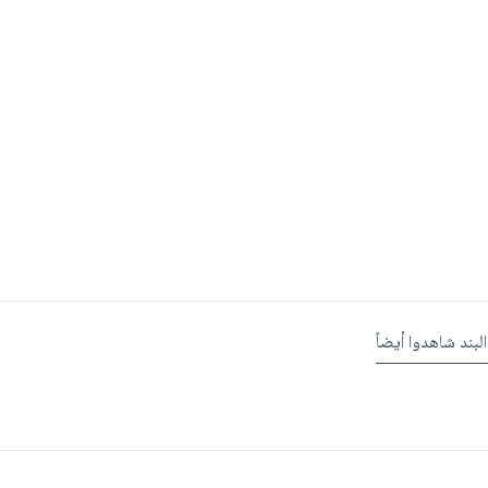
البند شاهدوا أيضاً