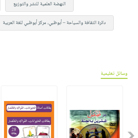
النهضة العلمية للنشر والتوزيع
دائرة الثقافة والسياحة – أبوظبي، مركز أبوظبي للغة العربية
وسائل تعليمية
Previous