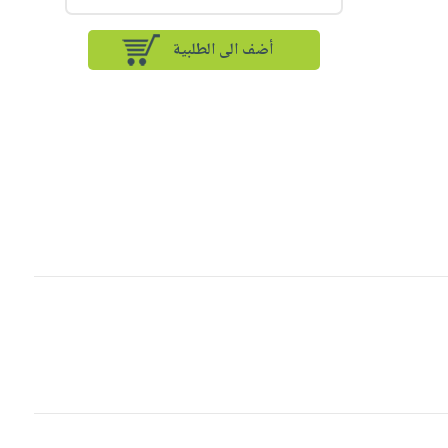
أضف الى الطلبية