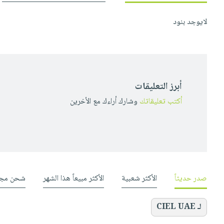
لايوجد بنود
أبرز التعليقات
أكتب تعليقاتك
وشارك أراءك مع الأخرين
صدر حديثاً
الأكثر شعبية
الأكثر مبيعاً هذا الشهر
شحن مجا
لـ CIEL UAE