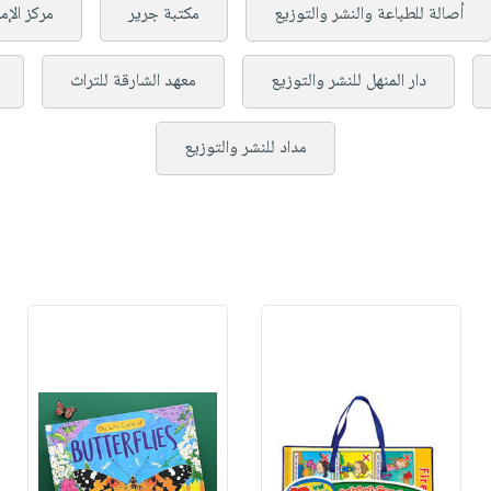
أصالة للطباعة والنشر والتوزيع
مكتبة جرير
مركز الإم
دار المنهل للنشر والتوزيع
معهد الشارقة للتراث
مداد للنشر والتوزيع