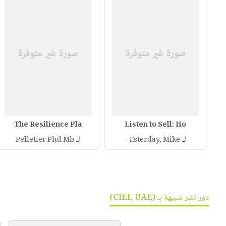
The Resilience Pla
Listen to Sell: Ho
لـ
لـ
Pelletier Phd Mb
Esterday, Mike -
دور نشر شبيهة بـ (CIEL UAE)