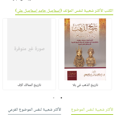
الكتب الأكثر شعبية لنفس المؤلف (
إسماعيل حامد إسماعيل علي
)
تاريخ الذهب في بلا
تاريخ الممالك الإف
2
1
الأكثر شعبية لنفس الموضوع
الأكثر شعبية لنفس الموضوع الفرعي