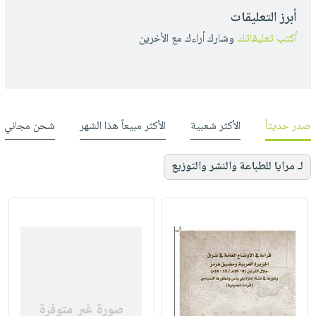
أبرز التعليقات
أكتب تعليقاتك
وشارك أراءك مع الأخرين
صدر حديثاً
الأكثر شعبية
الأكثر مبيعاً هذا الشهر
شحن مجاني
لـ مرايا للطباعة والنشر والتوزيع