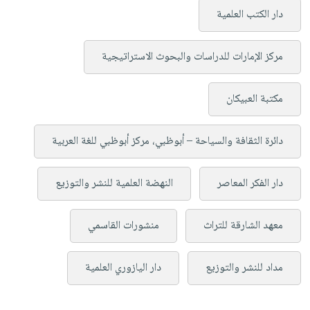
دار الكتب العلمية
مركز الإمارات للدراسات والبحوث الاستراتيجية
مكتبة العبيكان
دائرة الثقافة والسياحة – أبوظبي، مركز أبوظبي للغة العربية
دار الفكر المعاصر
النهضة العلمية للنشر والتوزيع
معهد الشارقة للتراث
منشورات القاسمي
مداد للنشر والتوزيع
دار اليازوري العلمية