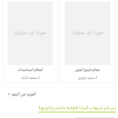
معالم تاريخ الجزير
المعالم السياحية ف
لـ
لـ
سعيد باوزير
محمد الباشا
المزيد من البنود »
دور نشر شبيهة بـ (مرايا للطباعة والنشر والتوزيع)