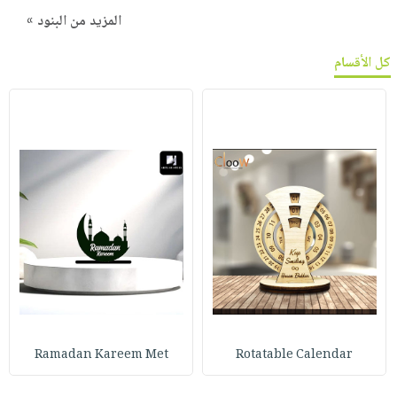
المزيد من البنود »
كل الأقسام
Ramadan Kareem Met
Rotatable Calendar