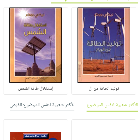
توليد الطاقة من ال
إستغلال طاقة الشمس
الأكثر شعبية لنفس الموضوع
الأكثر شعبية لنفس الموضوع الفرعي