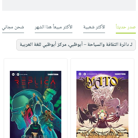
صدر حديثاً
الأكثر شعبية
الأكثر مبيعاً هذا الشهر
شحن مجاني
لـ دائرة الثقافة والسياحة – أبوظبي، مركز أبوظبي للغة العربية