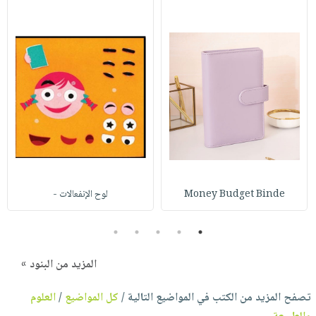
Money Budget Binde
لوح الإنفعالات -
5
4
3
2
1
المزيد من البنود »
تصفح المزيد من الكتب في المواضيع التالية /
كل المواضيع
/
العلوم