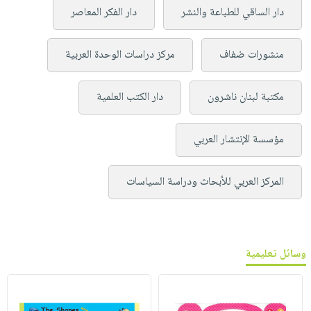
دار الساقي للطباعة والنشر
دار الفكر المعاصر
منشورات ضفاف
مركز دراسات الوحدة العربية
مكتبة لبنان ناشرون
دار الكتب العلمية
مؤسسة الإنتشار العربي
المركز العربي للأبحاث ودراسة السياسات
وسائل تعليمية