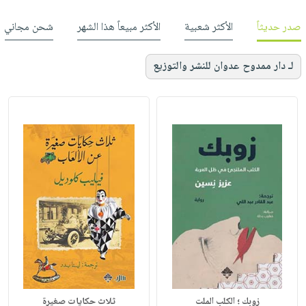
صدر حديثاً
الأكثر شعبية
الأكثر مبيعاً هذا الشهر
شحن مجاني
لـ دار ممدوح عدوان للنشر والتوزيع
زوبك ؛ الكلب الملت
ثلاث حكايات صغيرة