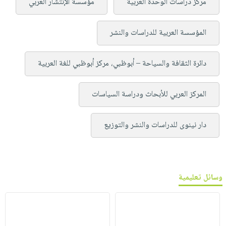
مركز دراسات الوحدة العربية
مؤسسة الإنتشار العربي
المؤسسة العربية للدراسات والنشر
دائرة الثقافة والسياحة – أبوظبي، مركز أبوظبي للغة العربية
المركز العربي للأبحاث ودراسة السياسات
دار نينوى للدراسات والنشر والتوزيع
وسائل تعليمية