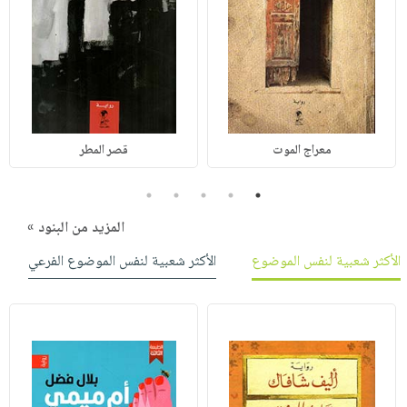
معراج الموت
قصر المطر
5
4
3
2
1
المزيد من البنود »
الأكثر شعبية لنفس الموضوع
الأكثر شعبية لنفس الموضوع الفرعي