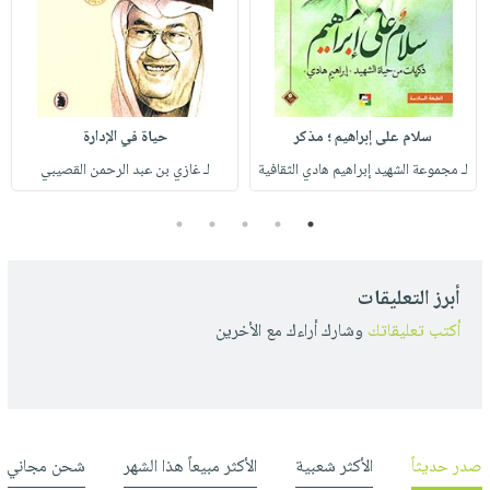
سلام على إبراهيم ؛ مذكر
حياة في الإدارة
لـ مجموعة الشهيد إبراهيم هادي الثقافية
لـ غازي بن عبد الرحمن القصيبي
5
4
3
2
1
أبرز التعليقات
أكتب تعليقاتك
وشارك أراءك مع الأخرين
صدر حديثاً
الأكثر شعبية
الأكثر مبيعاً هذا الشهر
شحن مجاني