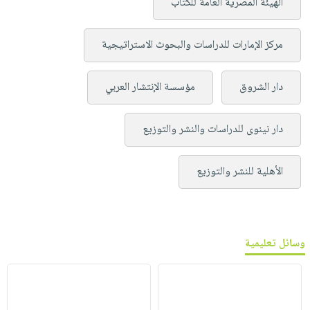
الهيئة المصرية العامة للكتاب
مركز الإمارات للدراسات والبحوث الاستراتيجية
دار الشروق
مؤسسة الإنتشار العربي
دار نينوى للدراسات والنشر والتوزيع
الأهلية للنشر والتوزيع
وسائل تعليمية