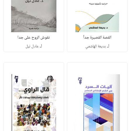
القصة القصيرة جداً
نقوش الروح على جدا
لـ
لـ
بديعة الهاشمي
عادل نيل