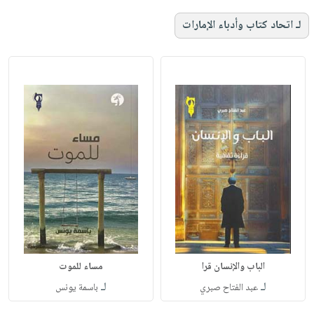
لـ اتحاد كتاب وأدباء الإمارات
الباب والإنسان قرا
مساء للموت
لـ
لـ
عبد الفتاح صبري
باسمة يونس