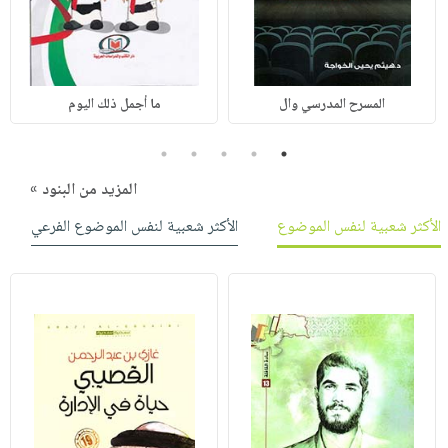
المسرح المدرسي وال
ما أجمل ذلك اليوم
5
4
3
2
1
المزيد من البنود »
الأكثر شعبية لنفس الموضوع
الأكثر شعبية لنفس الموضوع الفرعي