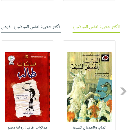
الأكثر شعبية لنفس الموضوع
الأكثر شعبية لنفس الموضوع الفرعي
Previous
الذئب والجديان السبعة
مذكرات طالب ؛ رواية مصو