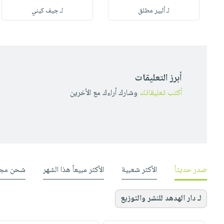
لـ ألبير مطلق
لـ جيف كيني
أبرز التعليقات
أكتب تعليقاتك
وشارك أراءك مع الأخرين
صدر حديثاً
الأكثر شعبية
الأكثر مبيعاً هذا الشهر
شحن مجا
لـ دار الهدهد للنشر والتوزيع