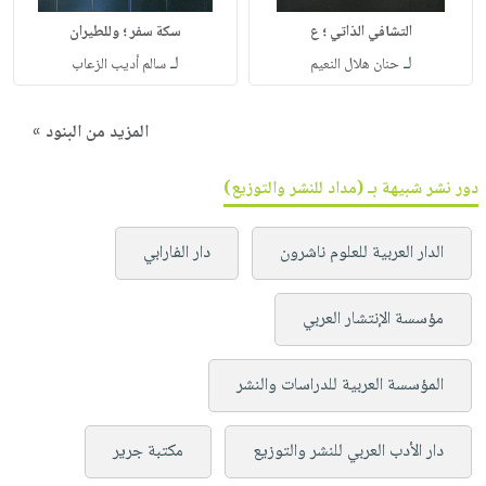
التشافي الذاتي ؛ ع
سكة سفر ؛ وللطيران
لـ
لـ
حنان هلال النعيم
سالم أديب الزعاب
المزيد من البنود »
دور نشر شبيهة بـ (مداد للنشر والتوزيع)
الدار العربية للعلوم ناشرون
دار الفارابي
مؤسسة الإنتشار العربي
المؤسسة العربية للدراسات والنشر
دار الأدب العربي للنشر والتوزيع
مكتبة جرير