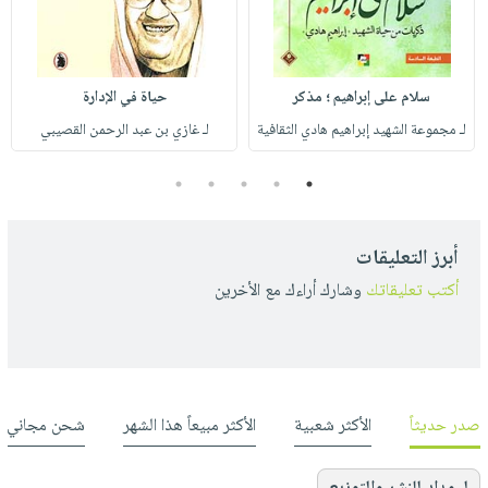
سلام على إبراهيم ؛ مذكر
حياة في الإدارة
لـ مجموعة الشهيد إبراهيم هادي الثقافية
لـ غازي بن عبد الرحمن القصيبي
5
4
3
2
1
أبرز التعليقات
أكتب تعليقاتك
وشارك أراءك مع الأخرين
صدر حديثاً
الأكثر شعبية
الأكثر مبيعاً هذا الشهر
شحن مجاني