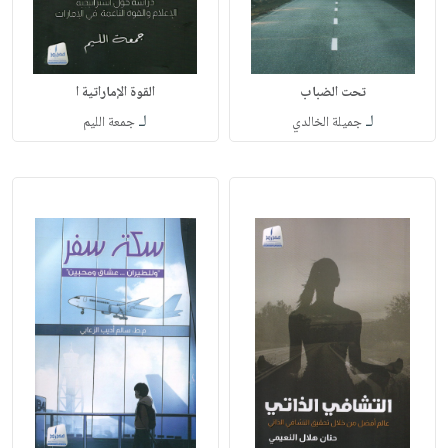
تحت الضباب
القوة الإماراتية ا
لـ
لـ
جميلة الخالدي
جمعة الليم