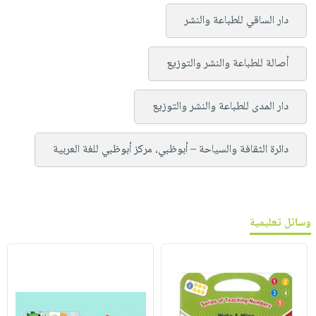
دار الساقي للطباعة والنشر
أصالة للطباعة والنشر والتوزيع
دار المدى للطباعة والنشر والتوزيع
دائرة الثقافة والسياحة – أبوظبي، مركز أبوظبي للغة العربية
وسائل تعليمية