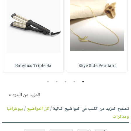
Babyliss Triple Ba
Skye Side Pendant
5
4
3
2
1
المزيد من البنود »
تصفح المزيد من الكتب في المواضيع التالية /
كل المواضيع
/
بيوغرافيا
ومذكرات