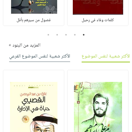
كلمات وفاء في رحيل
فصول من سيرهم بأقل
5
4
3
2
1
المزيد من البنود »
الأكثر شعبية لنفس الموضوع
الأكثر شعبية لنفس الموضوع الفرعي