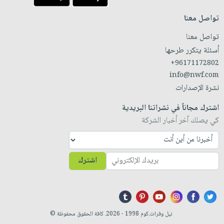
تواصل معنا
تواصل معنا
أسئلة يتكرر طرحها
+96171172802
info@nwf.com
نشرة الإصدارات
اشترك مجاناً في نشراتنا البريدية
كي يصلك آخر أخبار الشركة
اشترك
نيل وفرات.كوم 1998 - 2026. كافة الحقوق محفوظة ©