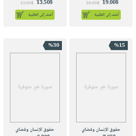
13.50$
19.00$
15.00$
20.00$
أضف إلى الطلبية
أضف إلى الطلبية
%30
%15
حقوق الإنسان وقضاي
حقوق الإنسان وقضاي