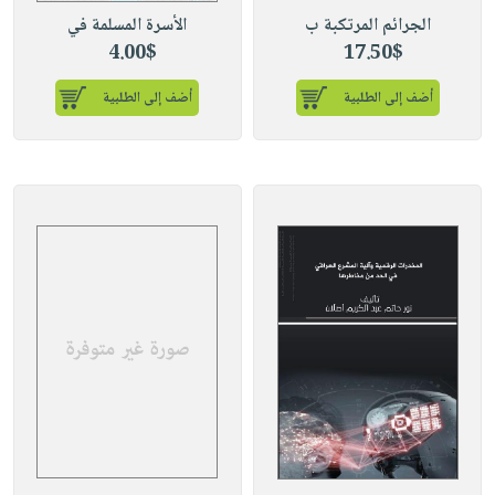
الجرائم المرتكبة ب
الأسرة المسلمة في
4.00$
17.50$
أضف إلى الطلبية
أضف إلى الطلبية