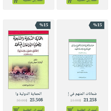
أضف إلى الطلبية
أضف إلى الطلبية
%15
%15
ضمانات المتهم في إ
الحماية الدولية وا
25.50$
21.25$
30.00$
25.00$
أضف إلى الطلبية
أضف إلى الطلبية