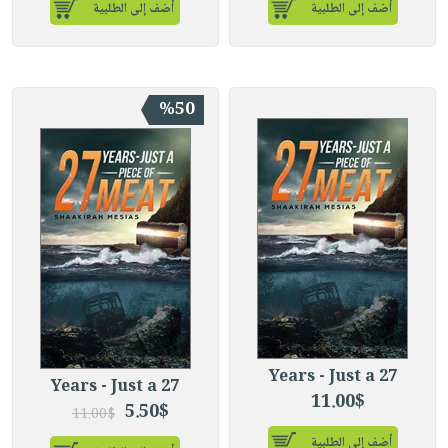
أضف إلى الطلبية
أضف إلى الطلبية
%50
27 Years - Just a
27 Years - Just a
11.00$
5.50$
11.00$
أضف إلى الطلبية