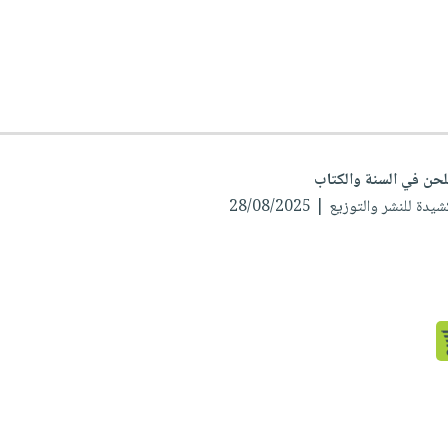
للحن في السنة والكتاب
ة للنشر والتوزيع | 28/08/2025