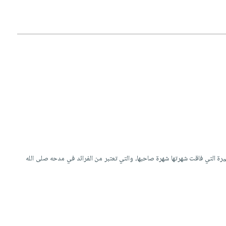
يرة التي فاقت شهرتها شهرة صاحبها، والتي تعتبر من الفرائد في مدحه صلى الله