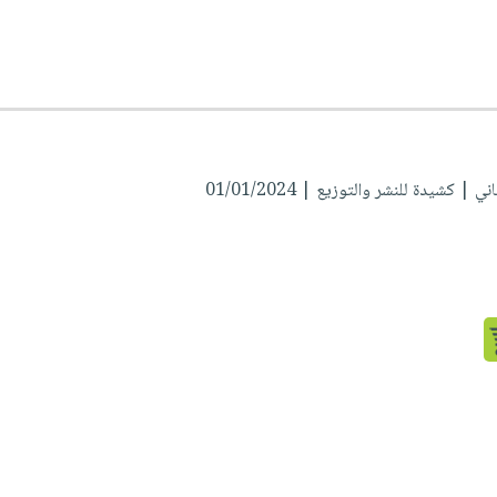
اني
| كشيدة للنشر والتوزيع | 01/01/2024