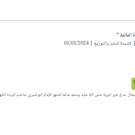
 الفائقة "
كشيدة للنشر والتوزيع | 01/01/2024
جال مدح خير البرية صلى الله عليه وسلم، مثلما اشتهر الإمام البوصيري صاحب البردة الشه