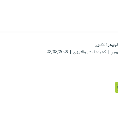
لجوهر المكنون
هوري
| كشيدة للنشر والتوزيع | 28/08/2025