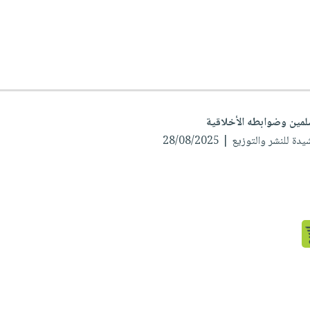
لمين وضوابطه الأخلاقية
 للنشر والتوزيع | 28/08/2025