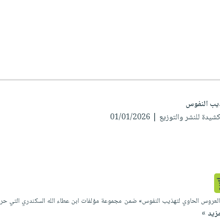
ذيب النفوس
دة للنشر والتوزيع | 01/01/2026
العروس الحاوي لتهذيب النفوس» ضمن مجموعة مؤلفات ابن عطاء الله السكندري التي حرص 
مزيد »