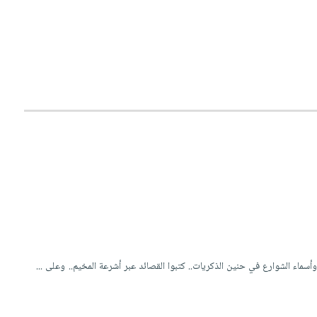
ا وأسماء الشوارع في حنين الذكريات.. كتبوا القصائد عبر أشرعة المخيم.. وعلى ...