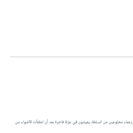
ء وزعماء مخلوعين من السلطة، يعيشون في عزلة فاخرة بعد أن انطفأت الأضواء من