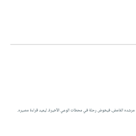
رفقة مرشده الغامض، فيخوض رحلة في محطات الوعي الأخيرة، ليعيد قراءة مصيره.