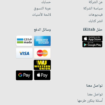
عن الشركة
حسابك
سياسة الشركة
عربة التسوق
فيديوهات
لائحة الأمنيات
انشر كتابك
حمّل iKitab
وسائل الدفع
تواصل معنا
تواصل معنا
أسئلة يتكرر طرحها