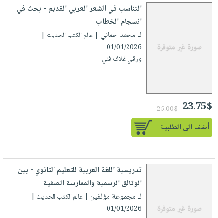
التناسب في الشعر العربي القديم - بحث في
انسجام الخطاب
لـ محمد حماني
| عالم الكتب الحديث |
01/01/2026
ورقي غلاف فني
23.75$
25.00$
أضف الى الطلبية
تدريسية اللغة العربية للتعليم الثانوي - بين
الوثائق الرسمية والممارسة الصفية
لـ مجموعة مؤلفين
| عالم الكتب الحديث |
01/01/2026