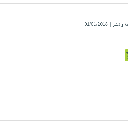
شر | 01/01/2018