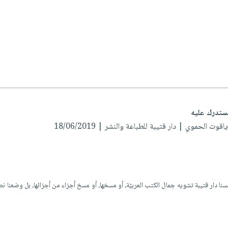
ستدرك عليه
 ياقوت الحموي
| دار قتيبة للطباعة والنشر | 18/06/2019
سنا دار قتيبة تشويه جمال الكتب العربيّة، أو مسخها، أو مسخ أجزاء من أجزائها، بل وضعنا ن