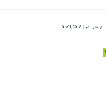
اعة والنشر | 01/01/2018