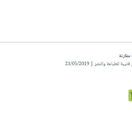
 مقارنة
تيبة للطباعة والنشر | 21/05/2019