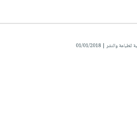
لطباعة والنشر | 01/01/2018