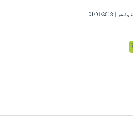
شر | 01/01/2018