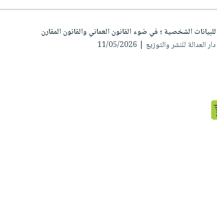
 للبيانات الشخصية ؛ في ضوء القانون العماني والقانون المقارن
ر العدالة للنشر والتوزيع | 11/05/2026