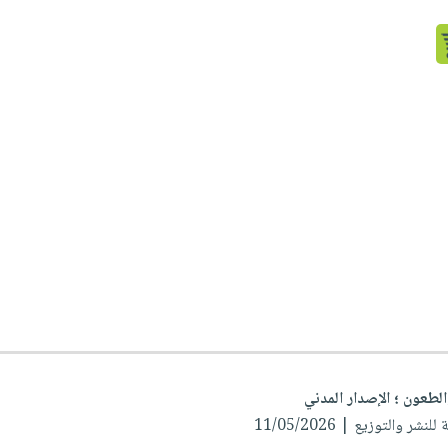
لطعون ؛ الإصدار المدني
نشر والتوزيع | 11/05/2026