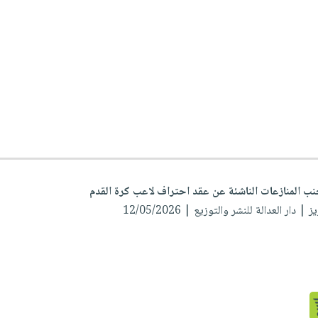
ب المنازعات الناشئة عن عقد احتراف لاعب كرة القدم
يز
| دار العدالة للنشر والتوزيع | 12/05/2026