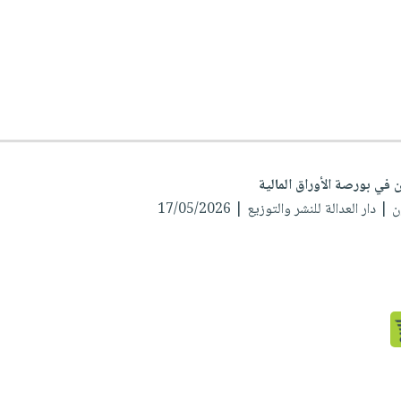
ن في بورصة الأوراق المالية
ن
| دار العدالة للنشر والتوزيع | 17/05/2026