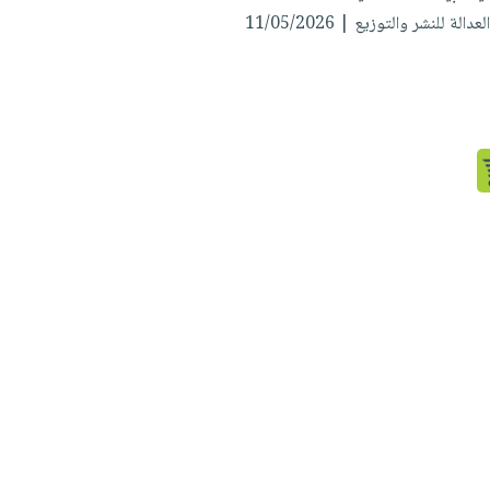
دالة للنشر والتوزيع | 11/05/2026