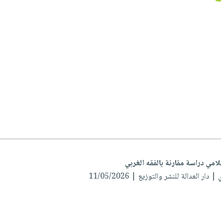
امي دراسة مقارنة بالفقه الغربي
ي
| دار العدالة للنشر والتوزيع | 11/05/2026