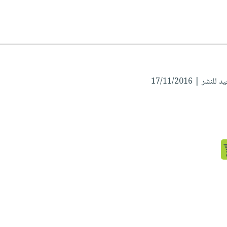
نشر | 17/11/2016