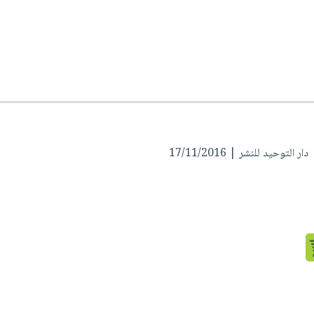
ار التوحيد للنشر | 17/11/2016