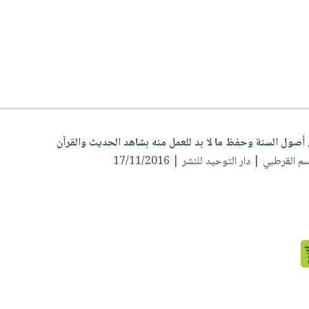
ن أصول السنة وحفظ ما لا بد للعمل منه بشاهد الحديث والقرآن
اسم القرطبي
| دار التوحيد للنشر | 17/11/2016