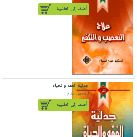
أضف إلى الطلبية
جدلية الفقه والحياة
لـ محمود عكام
أضف إلى الطلبية