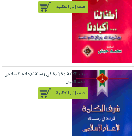
أضف إلى الطلبية
شرف الكلمة ؛ قراءة في رسالة الإعلام الإسلامي
لـ محمد الحبش
أضف إلى الطلبية