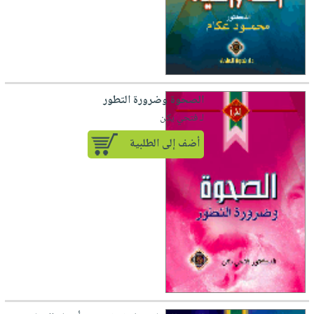
الصحوة وضرورة التطور
لـ فتحي يكن
أضف إلى الطلبية