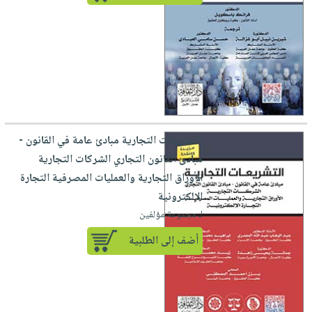
التشريعات التجارية مبادئ عامة في القانون -
مبادئ القانون التجاري الشركات التجارية
الأوراق التجارية والعمليات المصرفية التجارة
الإلكترونية
لـ مجموعة مؤلفين
أضف إلى الطلبية