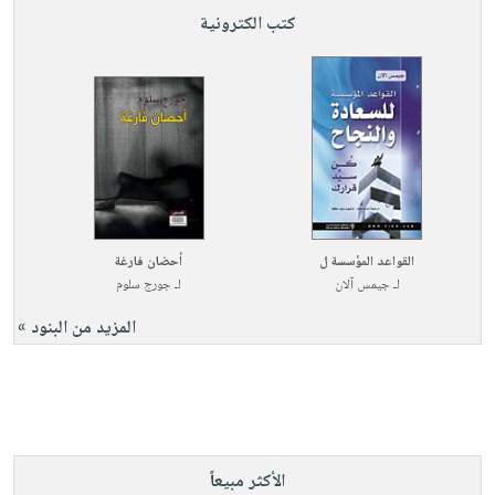
كتب الكترونية
القواعد المؤسسة ل
أحضان فارغة
لـ
جيمس آلان
لـ
جورج سلوم
المزيد من البنود »
الأكثر مبيعاً