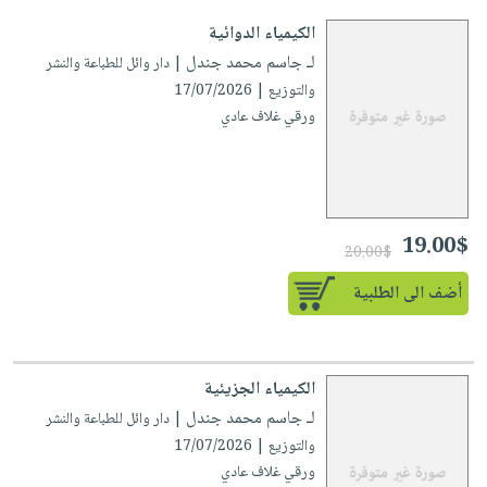
الكيمياء الدوائية
لـ جاسم محمد جندل
| دار وائل للطباعة والنشر
والتوزيع | 17/07/2026
ورقي غلاف عادي
19.00$
20.00$
أضف الى الطلبية
الكيمياء الجزيئية
لـ جاسم محمد جندل
| دار وائل للطباعة والنشر
والتوزيع | 17/07/2026
ورقي غلاف عادي