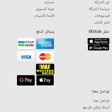
عن الشركة
حسابك
سياسة الشركة
عربة التسوق
فيديوهات
لائحة الأمنيات
انشر كتابك
حمّل iKitab
وسائل الدفع
تواصل معنا
تواصل معنا
أسئلة يتكرر طرحها