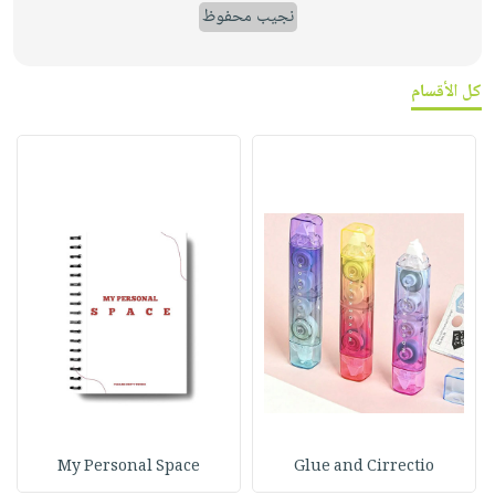
نجيب محفوظ
كل الأقسام
My Personal Space
Glue and Cirrectio