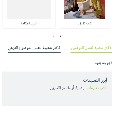
كتب تقرؤنا
أصل الحكاية
2
1
الأكثر شعبية لنفس الموضوع
الأكثر شعبية لنفس الموضوع الفرعي
لايوجد بنود
أبرز التعليقات
أكتب تعليقاتك
وشارك أراءك مع الأخرين