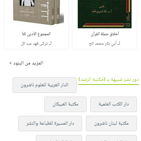
أخلاق حملة القرآن
المجموع الأدبى للأ
لـ
لـ
أبي بكر محمد الح
تركى فهد عبد الل
المزيد من البنود »
دور نشر شبيهة بـ (مكتبة الرشد)
الدار العربية للعلوم ناشرون
دار الكتب العلمية
مكتبة العبيكان
مكتبة لبنان ناشرون
دار المسيرة للطباعة والنشر