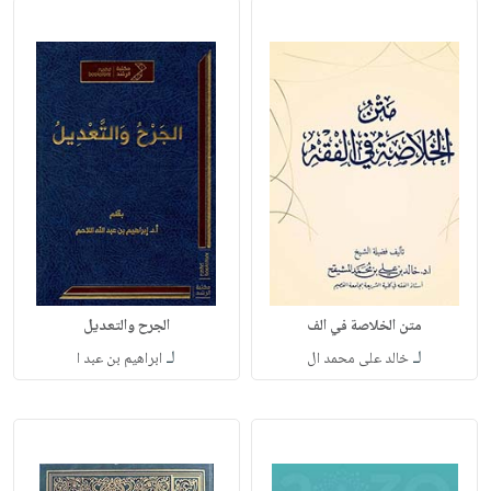
متن الخلاصة في الف
الجرح والتعديل
لـ
لـ
خالد على محمد ال
ابراهيم بن عبد ا