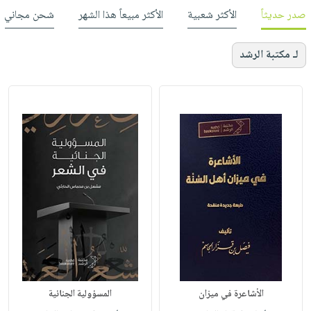
صدر حديثاً
الأكثر شعبية
الأكثر مبيعاً هذا الشهر
شحن مجاني
لـ مكتبة الرشد
الأشاعرة في ميزان
المسؤولية الجنائية