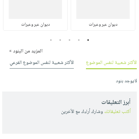
ديوان عبر وعبرات
ديوان عبر وعبرات
5
4
3
2
1
المزيد من البنود »
الأكثر شعبية لنفس الموضوع
الأكثر شعبية لنفس الموضوع الفرعي
لايوجد بنود
أبرز التعليقات
أكتب تعليقاتك
وشارك أراءك مع الأخرين