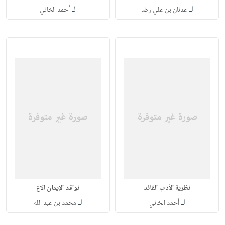
لـ
لـ
عدنان بن علي رضا
أحمد الخاني
نظرية الأدب القائد
نواقد الإيمان الاع
لـ
لـ
أحمد الخاني
محمد بن عبد الله