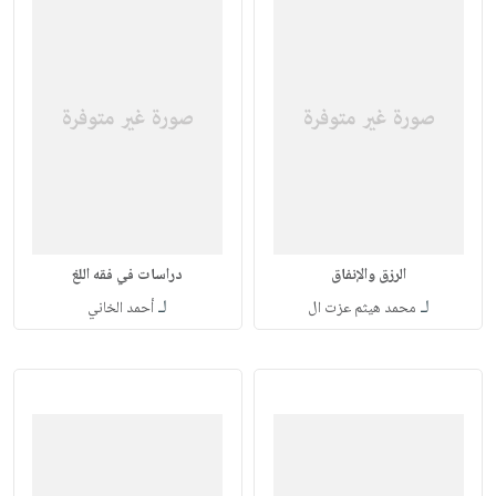
الرزق والإنفاق
دراسات في فقه اللغ
لـ
لـ
محمد هيثم عزت ال
أحمد الخاني