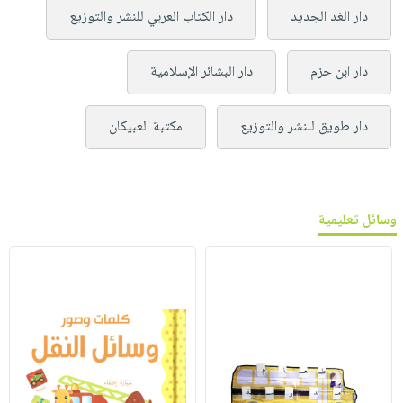
دار الغد الجديد
دار الكتاب العربي للنشر والتوزيع
دار ابن حزم
دار البشائر الإسلامية
دار طويق للنشر والتوزيع
مكتبة العبيكان
وسائل تعليمية