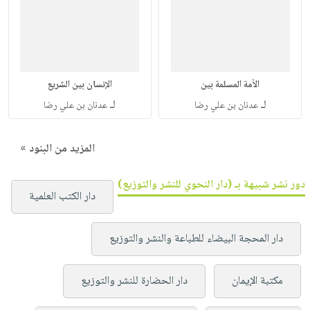
الأمة المسلمة بين
الإنسان بين الشريع
لـ
لـ
عدنان بن علي رضا
عدنان بن علي رضا
المزيد من البنود »
دور نشر شبيهة بـ (دار النحوي للنشر والتوزيع)
دار الكتب العلمية
دار المحجة البيضاء للطباعة والنشر والتوزيع
مكتبة الإيمان
دار الحضارة للنشر والتوزيع