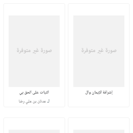
إشراقة الإيمان وال
الثبات على الحق بي
لـ
عدنان بن علي رضا