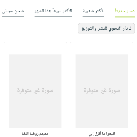
صدر حديثاً
الأكثر شعبية
الأكثر مبيعاً هذا الشهر
شحن مجاني
لـ دار النحوي للنشر والتوزيع
اتبعوا ما أنزل إلي
معجم روضة اللغة