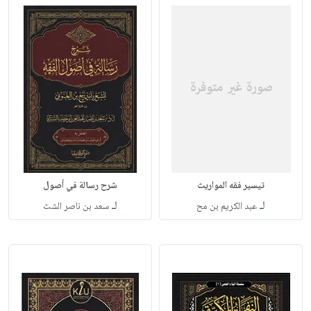
تيسير فقه المواريث
شرح رسالة في أصول
لـ
لـ
عبد الكريم بن مح
سعد بن ناصر الشث