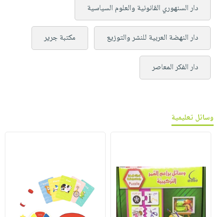
دار السنهوري القانونية والعلوم السياسية
دار النهضة العربية للنشر والتوزيع
مكتبة جرير
دار الفكر المعاصر
وسائل تعليمية