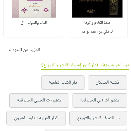
صفة الكلام وأثرها
الداء والدواء - ال
لـ
علي بن احمد بوحم
المزيد من البنود »
دور نشر شبيهة بـ (دار كنوز إشبيليا للنشر والتوزيع)
مكتبة العبيكان
دار الكتب العلمية
منشورات زين الحقوقية
منشورات الحلبي الحقوقية
دار الثقافة للنشر والتوزيع
الدار العربية للعلوم ناشرون