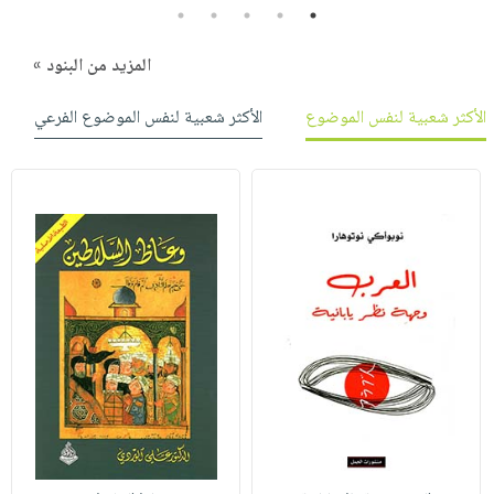
5
4
3
2
1
المزيد من البنود »
الأكثر شعبية لنفس الموضوع
الأكثر شعبية لنفس الموضوع الفرعي