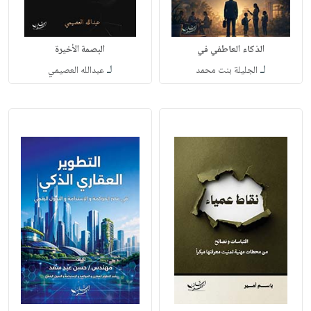
الذكاء العاطفي في
البصمة الأخيرة
لـ
لـ
الجليلة بنت محمد
عبدالله العصيمي