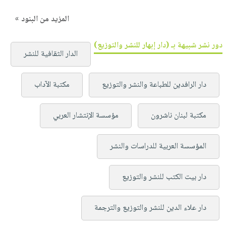
المزيد من البنود »
دور نشر شبيهة بـ (دار إبهار للنشر والتوزيع)
الدار الثقافية للنشر
دار الرافدين للطباعة والنشر والتوزيع
مكتبة الآداب
مكتبة لبنان ناشرون
مؤسسة الإنتشار العربي
المؤسسة العربية للدراسات والنشر
دار بيت الكتب للنشر والتوزيع
دار علاء الدين للنشر والتوزيع والترجمة