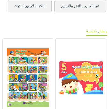
شركة جليس للنشر والتوزيع
المكتبة الأزهرية للتراث
وسائل تعليمية