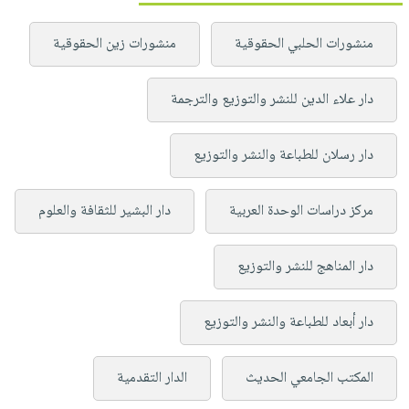
منشورات الحلبي الحقوقية
منشورات زين الحقوقية
دار علاء الدين للنشر والتوزيع والترجمة
دار رسلان للطباعة والنشر والتوزيع
مركز دراسات الوحدة العربية
دار البشير للثقافة والعلوم
دار المناهج للنشر والتوزيع
دار أبعاد للطباعة والنشر والتوزيع
المكتب الجامعي الحديث
الدار التقدمية