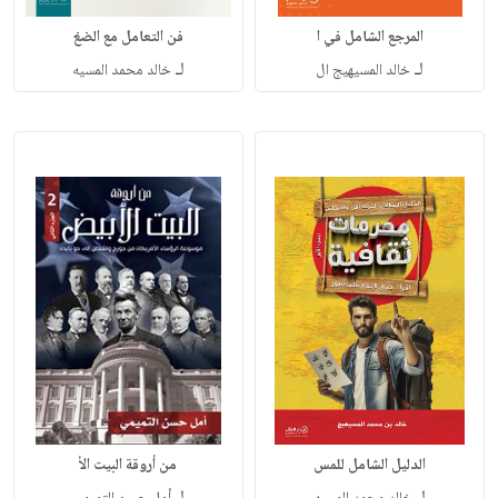
المرجع الشامل في ا
فن التعامل مع الضغ
لـ
لـ
خالد المسيهيج ال
خالد محمد المسيه
الدليل الشامل للمس
من أروقة البيت الأ