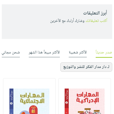
أبرز التعليقات
أكتب تعليقاتك
وشارك أراءك مع الأخرين
صدر حديثاً
الأكثر شعبية
الأكثر مبيعاً هذا الشهر
شحن مجاني
لـ دار مدار الفكر للنشر والتوزيع