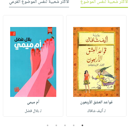
الأكثر شعبية لنفس الموضوع
الأكثر شعبية لنفس الموضوع الفرعي
قواعد العشق الأربعون
أم ميمي
لـ أليف شافاك
لـ بلال فضل
5
4
3
2
1