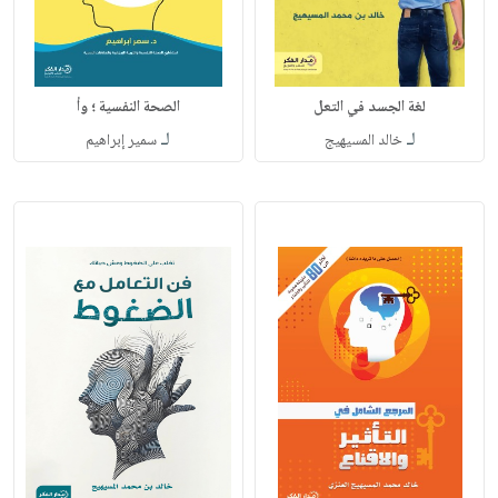
لغة الجسد في التعل
الصحة النفسية ؛ وأ
لـ
لـ
خالد المسيهيج
سمير إبراهيم