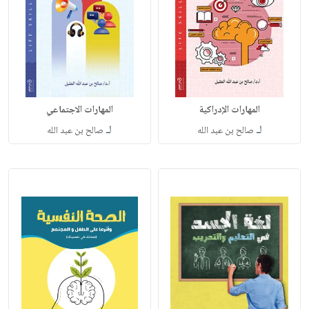
المهارات الإدراكية
المهارات الاجتماعي
لـ
لـ
صالح بن عبد الله
صالح بن عبد الله