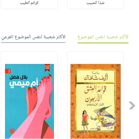
شذا الحبيب
كرائم الطيب
الأكثر شعبية لنفس الموضوع
الأكثر شعبية لنفس الموضوع الفرعي
Previous