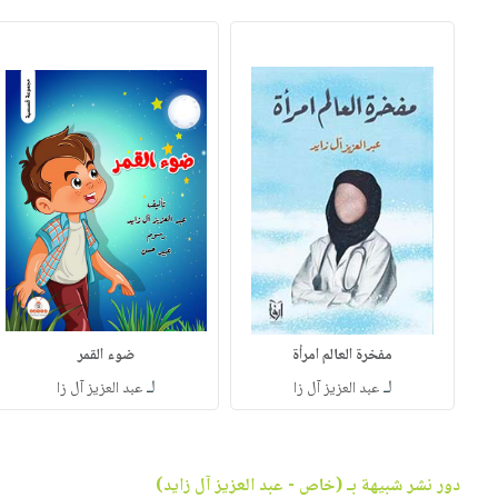
مفخرة العالم امرأة
ضوء القمر
لـ
لـ
عبد العزيز آل زا
عبد العزيز آل زا
دور نشر شبيهة بـ (خاص - عبد العزيز آل زايد)