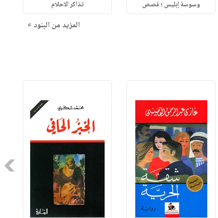
وسوسة إبليس ؛ قصص
تذاكر الاحلام
المزيد من البنود »
Next