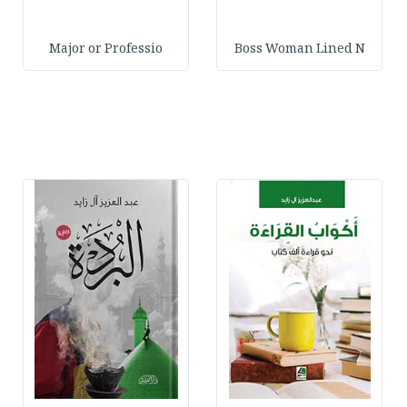
Major or Professio
Boss Woman Lined N