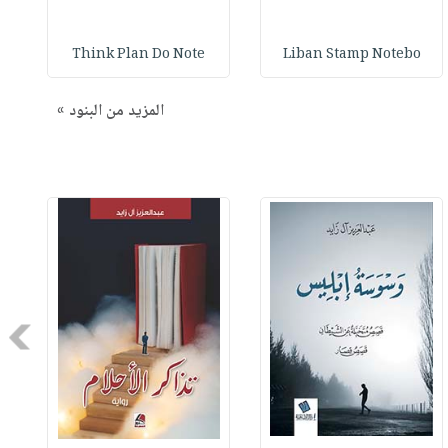
Think Plan Do Note
Liban Stamp Notebo
المزيد من البنود »
Next