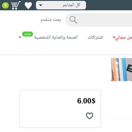
كل المتاجر
0
بحث متقدم
جديد
ن مجاني
اشتراكات
الصحة والعناية الشخصية
6.00$