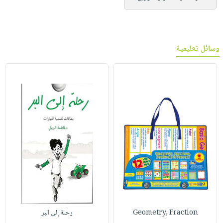
وسائل تعليمية
Geometry, Fraction
رحلة إلى البر