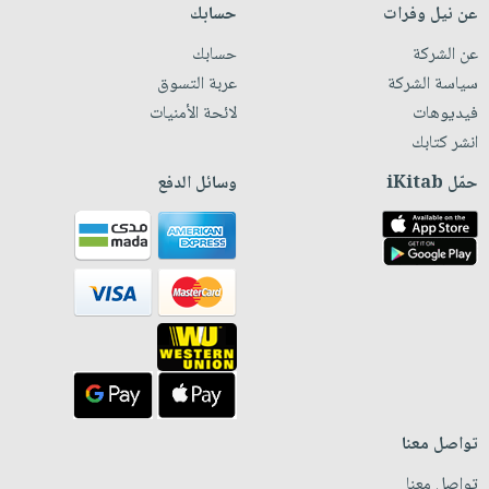
عن نيل وفرات
حسابك
عن الشركة
حسابك
سياسة الشركة
عربة التسوق
فيديوهات
لائحة الأمنيات
انشر كتابك
حمّل iKitab
وسائل الدفع
تواصل معنا
تواصل معنا