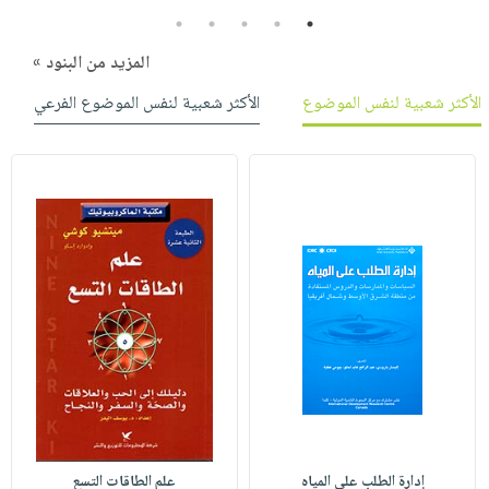
5
4
3
2
1
المزيد من البنود »
الأكثر شعبية لنفس الموضوع
الأكثر شعبية لنفس الموضوع الفرعي
إدارة الطلب على المياه
علم الطاقات التسع