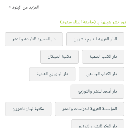
المزيد من البنود »
دور نشر شبيهة بـ (جامعة الملك سعود)
الدار العربية للعلوم ناشرون
دار المسيرة للطباعة والنشر
دار الكتب العلمية
مكتبة العبيكان
دار الكتاب الجامعي
دار اليازوري العلمية
دار أمجد للنشر والتوزيع
المؤسسة العربية للدراسات والنشر
مكتبة لبنان ناشرون
دار الفكر للنشر والتوزيع