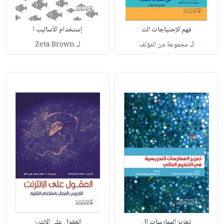
فهم الإحتياجات الت
إستخدام الأساليب ا
لـ
لـ
مجموعة من المؤلف
Zeta Brown
تعزيز الممارسات ال
العقول على الإنترن