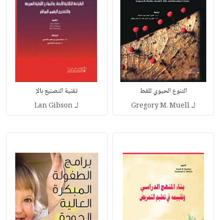
التنوع الحيوي للفط
تقنية التصنيع بالإ
لـ
لـ
Lan Gibson
Gregory M. Muell