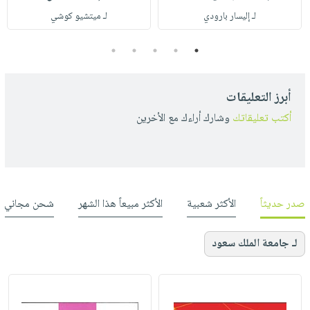
لـ إليسار بارودي
لـ ميتشيو كوشي
5
4
3
2
1
أبرز التعليقات
أكتب تعليقاتك
وشارك أراءك مع الأخرين
صدر حديثاً
الأكثر شعبية
الأكثر مبيعاً هذا الشهر
شحن مجاني
لـ جامعة الملك سعود