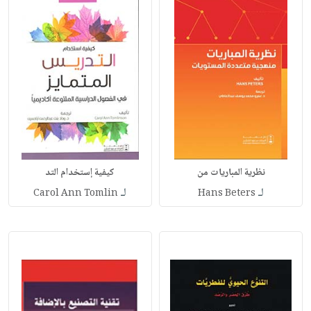
نظرية المباريات من
كيفية إستخدام التد
لـ
لـ
Carol Ann Tomlin
Hans Beters