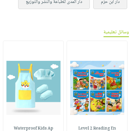
دار ابن حزم
دار المدى للطباعة والنشر والتوزيع
وسائل تعليمية
Waterproof Kids Ap
Level 2 Reading En