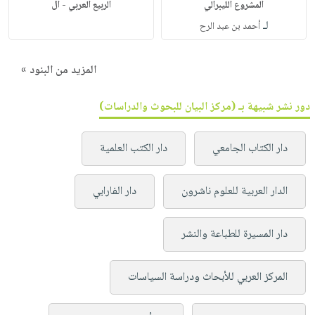
المشروع الليبرالي
الربيع العربي - ال
لـ
أحمد بن عبد الرح
المزيد من البنود »
دور نشر شبيهة بـ (مركز البيان للبحوث والدراسات)
دار الكتاب الجامعي
دار الكتب العلمية
الدار العربية للعلوم ناشرون
دار الفارابي
دار المسيرة للطباعة والنشر
المركز العربي للأبحاث ودراسة السياسات