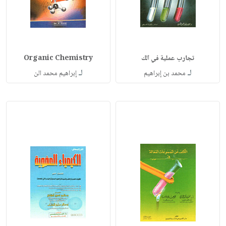
تجارب عملية في الك
Organic Chemistry
لـ
لـ
محمد بن إبراهيم
إبراهيم محمد الن