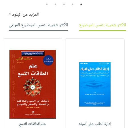
5
4
3
2
1
المزيد من البنود »
الأكثر شعبية لنفس الموضوع
الأكثر شعبية لنفس الموضوع الفرعي
إدارة الطلب على المياه
علم الطاقات التسع