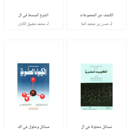
الكشف عن المجموعات
الشرح المبسط في ال
لـ
لـ
حسن بن محمد الحا
محمد شفيق الكنان
مسائل محلولة في ال
مسائل وحلول في الك