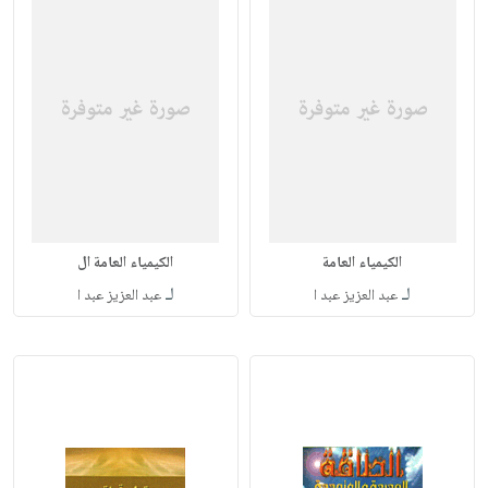
الكيمياء العامة
الكيمياء العامة ال
لـ
لـ
عبد العزيز عبد ا
عبد العزيز عبد ا