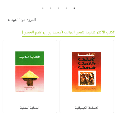
5
4
3
2
1
المزيد من البنود »
الكتب الأكثر شعبية لنفس المؤلف (
محمد بن إبراهيم الحسن
)
الأسلحة الكيميائية
الحماية المدنية