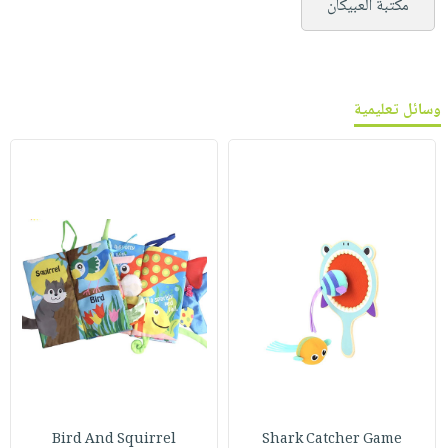
مكتبة العبيكان
وسائل تعليمية
Bird And Squirrel
Shark Catcher Game