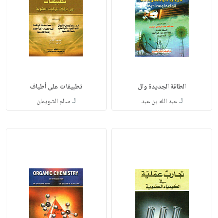
الطاقة الجديدة وال
تطبيقات على أطياف
لـ
لـ
عبد الله بن عبد
سالم الشويمان