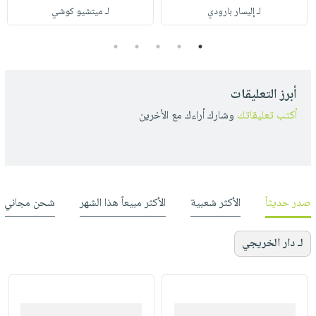
لـ إليسار بارودي
لـ ميتشيو كوشي
5
4
3
2
1
أبرز التعليقات
أكتب تعليقاتك
وشارك أراءك مع الأخرين
صدر حديثاً
الأكثر شعبية
الأكثر مبيعاً هذا الشهر
شحن مجاني
لـ دار الخريجي