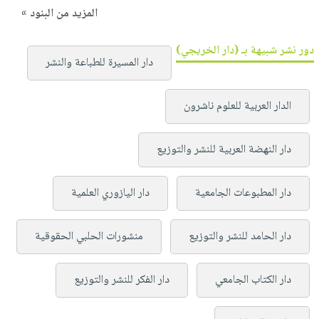
المزيد من البنود »
دور نشر شبيهة بـ (دار الخريجي)
دار المسيرة للطباعة والنشر
الدار العربية للعلوم ناشرون
دار النهضة العربية للنشر والتوزيع
دار المطبوعات الجامعية
دار اليازوري العلمية
دار الحامد للنشر والتوزيع
منشورات الحلبي الحقوقية
دار الكتاب الجامعي
دار الفكر للنشر والتوزيع