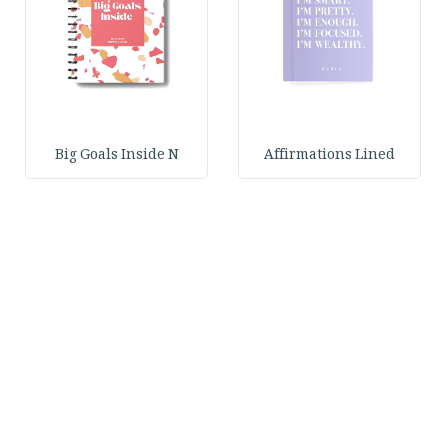
Big Goals Inside N
Affirmations Lined