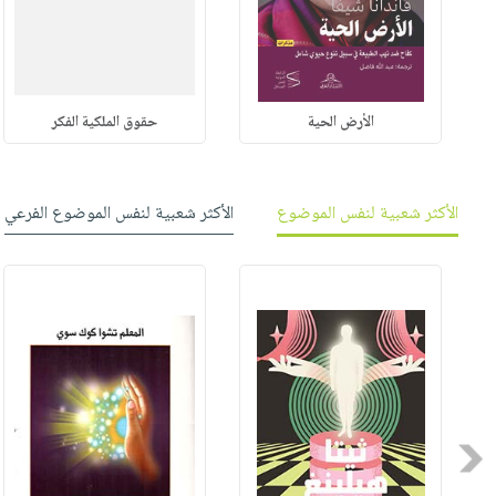
الأرض الحية
حقوق الملكية الفكر
الأكثر شعبية لنفس الموضوع
الأكثر شعبية لنفس الموضوع الفرعي
Previous