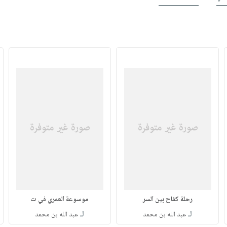
رحلة كفاح بين السر
موسوعة العمري في ت
لـ
لـ
عبد الله بن محمد
عبد الله بن محمد