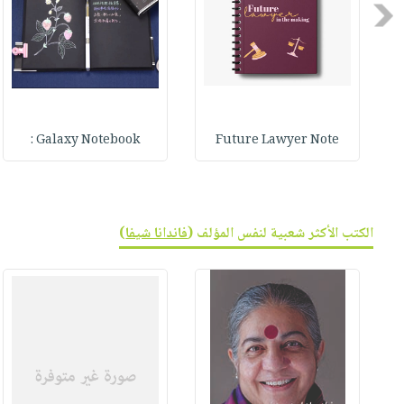
Previous
Galaxy Notebook :
Future Lawyer Note
الكتب الأكثر شعبية لنفس المؤلف (
فاندانا شيفا
)