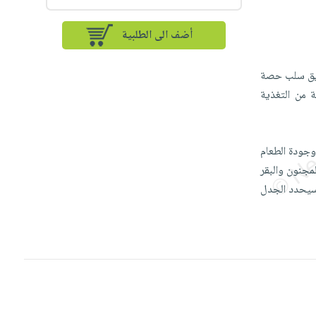
أضف الى الطلبية
طريق سلب حصة
ة من التغذية
وجودة الطعام
لمجنون والبقر
و سيحدد الجدل