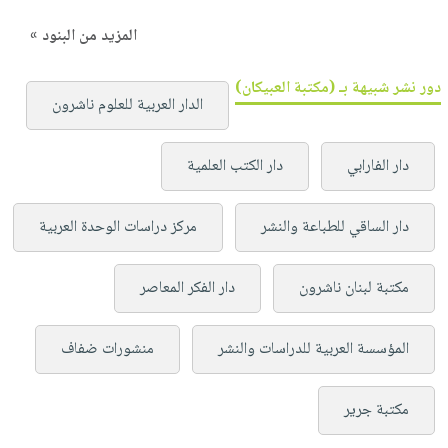
المزيد من البنود »
دور نشر شبيهة بـ (مكتبة العبيكان)
الدار العربية للعلوم ناشرون
دار الفارابي
دار الكتب العلمية
دار الساقي للطباعة والنشر
مركز دراسات الوحدة العربية
مكتبة لبنان ناشرون
دار الفكر المعاصر
المؤسسة العربية للدراسات والنشر
منشورات ضفاف
مكتبة جرير