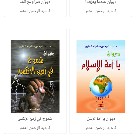
ديوان عندما يعزف ا
ديوان صراع مع النف
لـ
لـ
عبد الرحمن العشم
عبد الرحمن العشم
ديوان يا أمة الإسل
شموخ في زمن الإنكس
لـ
لـ
عبد الرحمن العشم
عبد الرحمن العشم