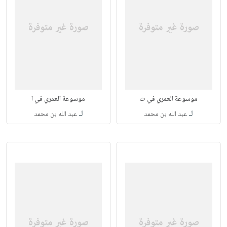
موسوعة العمري في ت
موسوعة العمري في ا
لـ
لـ
عبد الله بن محمد
عبد الله بن محمد