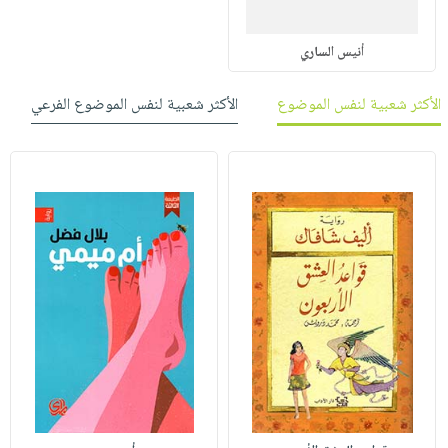
أنيس الساري
الأكثر شعبية لنفس الموضوع
الأكثر شعبية لنفس الموضوع الفرعي