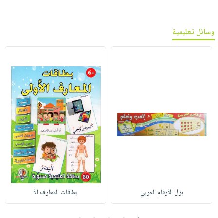
وسائل تعليمية
بزل الأرقام العربي
بطاقات المعارف الأ