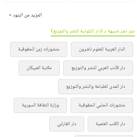
المزيد من البنود »
دور نشر شبيهة بـ (دار الثلوثية للنشر والتوزيع)
الدار العربية للعلوم ناشرون
منشورات زين الحقوقية
دار الأدب العربي للنشر والتوزيع
مكتبة العبيكان
دار المدى للطباعة والنشر والتوزيع
منشورات الحلبي الحقوقية
وزارة الثقافة السورية
دار الكتب العلمية
دار الفارابي