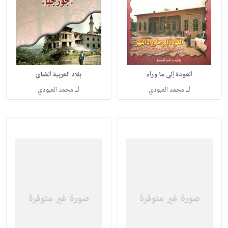
العودة إلى ما وراء
بلاد العربية الضائ
لـ
لـ
محمد العبودي
محمد العبودي