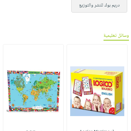
دريم بوك للنشر والتوزيع
وسائل تعليمية