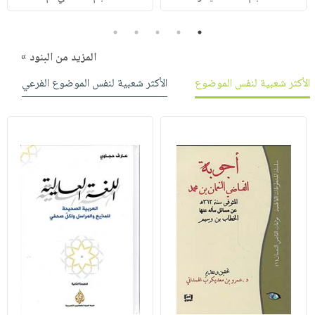
5
4
3
2
1
المزيد من البنود »
الأكثر شعبية لنفس الموضوع
الأكثر شعبية لنفس الموضوع الفرعي