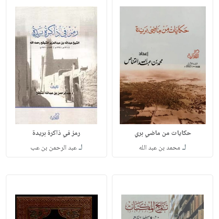
حكايات من ماضي بري
رمز في ذاكرة بريدة
لـ
لـ
محمد بن عبد الله
عبد الرحمن بن عب