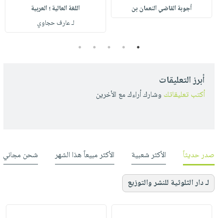
أجوبة القاضي النعمان بن
اللغة العالية ؛ العربية
لـ عارف حجاوي
5
4
3
2
1
أبرز التعليقات
أكتب تعليقاتك
وشارك أراءك مع الأخرين
صدر حديثاً
الأكثر شعبية
الأكثر مبيعاً هذا الشهر
شحن مجاني
لـ دار الثلوثية للنشر والتوزيع