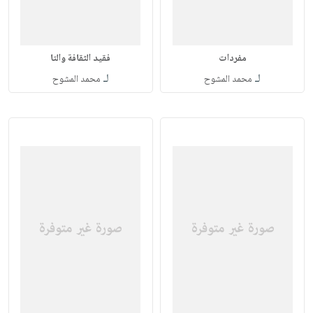
مفردات
فقيد الثقافة والتا
لـ
لـ
محمد المشوح
محمد المشوح