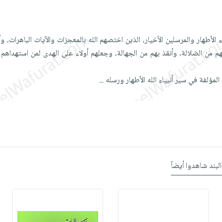
لأطهار والمرسلين الأخيار، الذين اختصهم الله بالمعجزات والآيات الباهرات، وأ
هم من الضلالة، وأنقذ بهم من الجهالة، وجعلهم أولاء على الهدى لمن استهدا
مؤلفة في سير أنبياء الله الأطهار ورسله
...
البند شاهدوا أيضاً