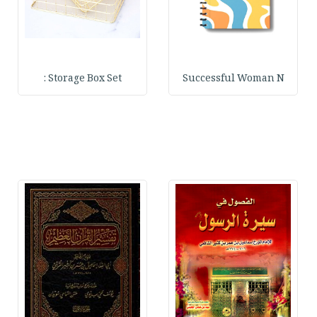
Storage Box Set :
Successful Woman N