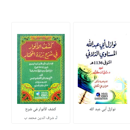
نوازل أبي عبد الله
كشف الأنوار في شرح
لـ
شرف الدين محمد ب