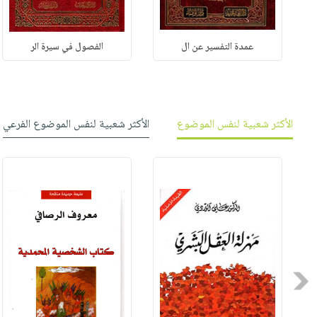
عمدة التفسير عن ال
الفصول في سيرة الر
الأكثر شعبية لنفس الموضوع
الأكثر شعبية لنفس الموضوع الفرعي
Previous