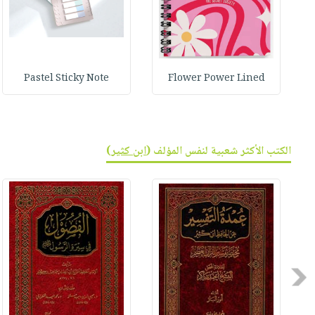
Pastel Sticky Note
Flower Power Lined
الكتب الأكثر شعبية لنفس المؤلف (
ابن كثير
)
Previous