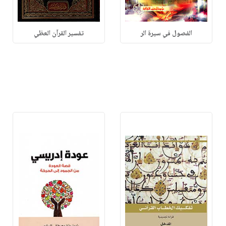
الفصول في سيرة الر
تفسير القرآن العظي