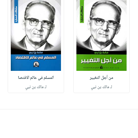
من أجل التغيير
المسلم في عالم الاقتصا
لـ مالك بن نبي
لـ مالك بن نبي