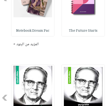
Notebook Dream Pac
The Future Starts
المزيد من البنود »
Next