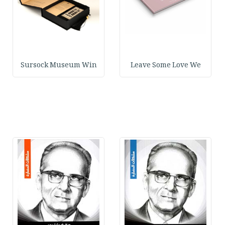
Sursock Museum Win
Leave Some Love We