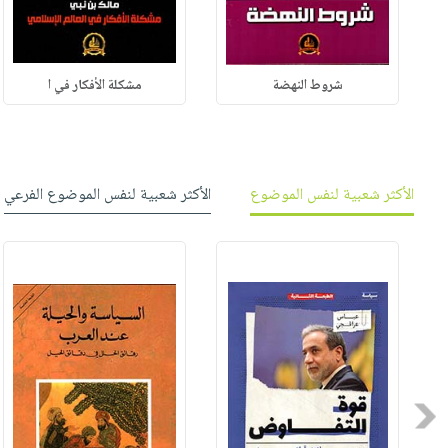
شروط النهضة
مشكلة الأفكار في ا
الأكثر شعبية لنفس الموضوع
الأكثر شعبية لنفس الموضوع الفرعي
Previous