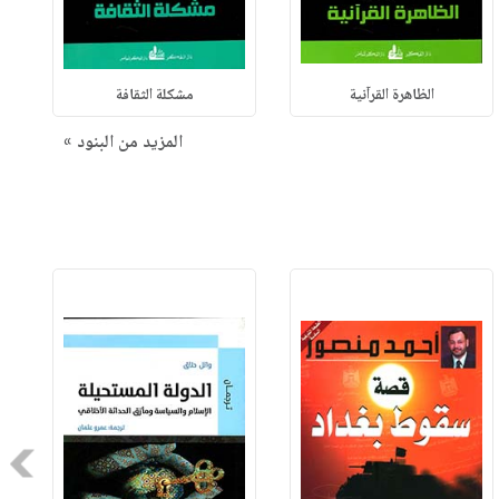
الظاهرة القرآنية
مشكلة الثقافة
المزيد من البنود »
Next