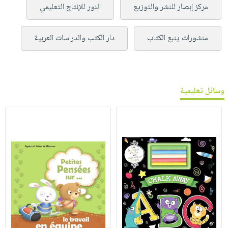
مركز إبصار للنشر والتوزيع
النور للإنتاج التعليمي
منشورات ينبع الكتاب
دار الكتب والدراسات العربية
وسائل تعليمية