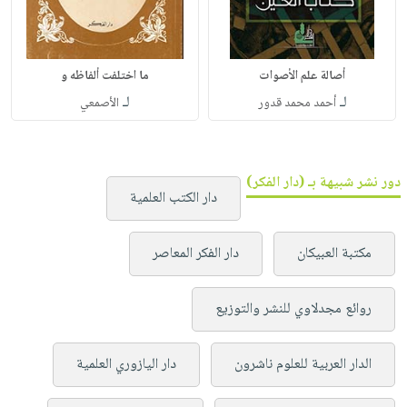
أصالة علم الأصوات
ما اختلفت ألفاظه و
لـ
لـ
أحمد محمد قدور
الأصمعي
دور نشر شبيهة بـ (دار الفكر)
دار الكتب العلمية
مكتبة العبيكان
دار الفكر المعاصر
روائع مجدلاوي للنشر والتوزيع
الدار العربية للعلوم ناشرون
دار اليازوري العلمية