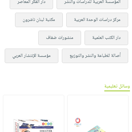
المؤسسة العربية للدراسات والنشر
دار الفكر المعاصر
مركز دراسات الوحدة العربية
مكتبة لبنان ناشرون
دار الكتب العلمية
منشورات ضفاف
أصالة للطباعة والنشر والتوزيع
مؤسسة الإنتشار العربي
وسائل تعليمية