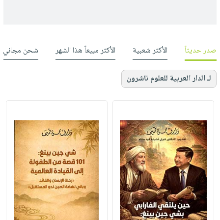
صدر حديثاً
الأكثر شعبية
الأكثر مبيعاً هذا الشهر
شحن مجاني
لـ الدار العربية للعلوم ناشرون