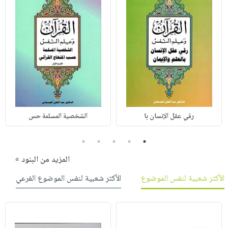
رقي عقل الإنسان با
الشخصية المسلمة حس
5
4
3
2
1
المزيد من البنود »
الأكثر شعبية لنفس الموضوع
الأكثر شعبية لنفس الموضوع الفرعي